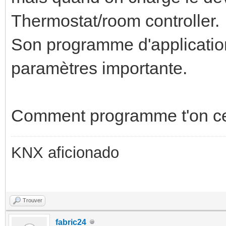
Thermostat/room controller.
Son programme d'applicatio
paramètres importante.
Comment programme t'on ce
KNX aficionado
Trouver
fabric24