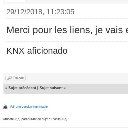
29/12/2018, 11:23:05
Merci pour les liens, je vai
KNX aficionado
Trouver
«
Sujet précédent
|
Sujet suivant
»
Voir une version imprimable
Utilisateur(s) parcourant ce sujet : 1 visiteur(s)