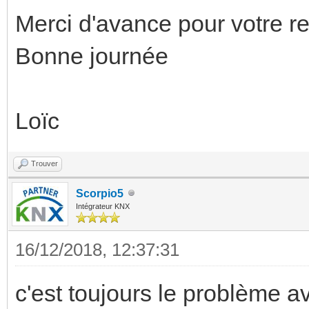
Merci d'avance pour votre re
Bonne journée
Loïc
Trouver
Scorpio5
Intégrateur KNX
16/12/2018, 12:37:31
c'est toujours le problème av