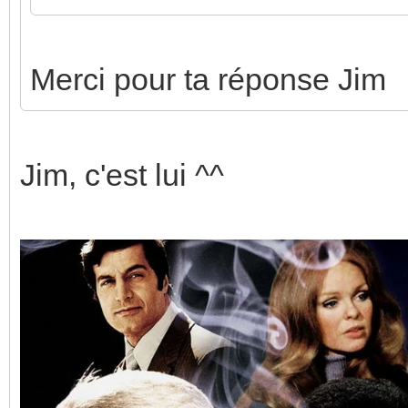
Merci pour ta réponse Jim
Jim, c'est lui ^^