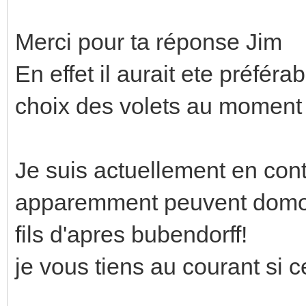
Merci pour ta réponse Jim
En effet il aurait ete préféra
choix des volets au moment 
Je suis actuellement en con
apparemment peuvent domoti
fils d'apres bubendorff!
je vous tiens au courant si 