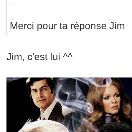
Merci pour ta réponse Jim
Jim, c'est lui ^^