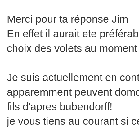
Merci pour ta réponse Jim
En effet il aurait ete préféra
choix des volets au moment 
Je suis actuellement en con
apparemment peuvent domoti
fils d'apres bubendorff!
je vous tiens au courant si 