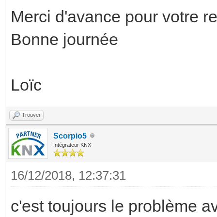
Merci d'avance pour votre re
Bonne journée
Loïc
Trouver
Scorpio5
Intégrateur KNX
16/12/2018, 12:37:31
c'est toujours le problème av