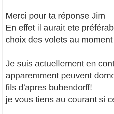
Merci pour ta réponse Jim
En effet il aurait ete préféra
choix des volets au moment 
Je suis actuellement en con
apparemment peuvent domoti
fils d'apres bubendorff!
je vous tiens au courant si 