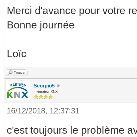
Merci d'avance pour votre re
Bonne journée
Loïc
Trouver
Scorpio5
Intégrateur KNX
16/12/2018, 12:37:31
c'est toujours le problème av