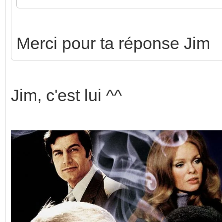
Merci pour ta réponse Jim
Jim, c'est lui ^^