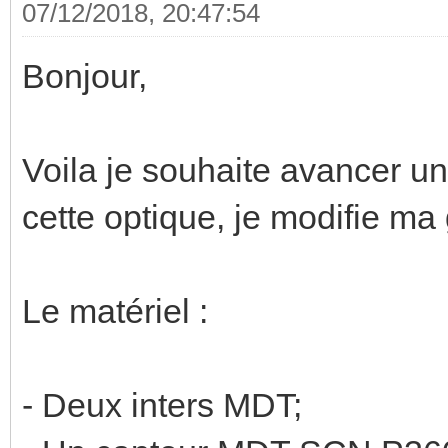
07/12/2018, 20:47:54
Bonjour,
Voila je souhaite avancer un
cette optique, je modifie ma 
Le matériel :
- Deux inters MDT;