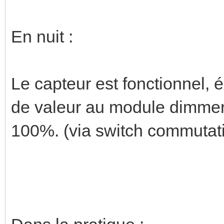
En nuit :
Le capteur est fonctionnel, 
de valeur au module dimmer)
100%. (via switch commutat