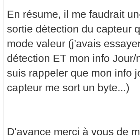
En résume, il me faudrait un
sortie détection du capteur 
mode valeur (j'avais essaye
détection ET mon info Jour/
suis rappeler que mon info jo
capteur me sort un byte...)
D'avance merci à vous de m'