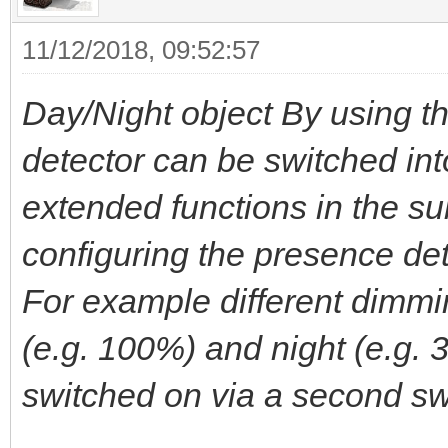
11/12/2018, 09:52:57
Day/Night object By using th
detector can be switched in
extended functions in the s
configuring the presence det
For example different dimmi
(e.g. 100%) and night (e.g. 3
switched on via a second swi