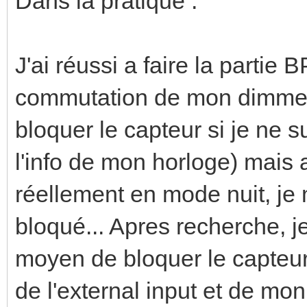
Dans la pratique :
J'ai réussi a faire la partie 
commutation de mon dimmer.
bloquer le capteur si je ne 
l'info de mon horloge) mais 
réellement en mode nuit, je 
bloqué... Apres recherche, j
moyen de bloquer le capteur 
de l'external input et de mon 