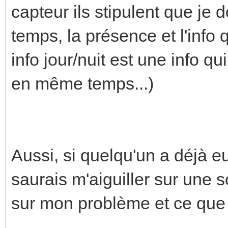
capteur ils stipulent que je
temps, la présence et l'info 
info jour/nuit est une info q
en même temps...)
Aussi, si quelqu'un a déjà e
saurais m'aiguiller sur une sol
sur mon problème et ce que j'