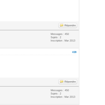
Répondre
Messages : 450
Sujets : 2
Inscription : Mar 2013
#28
Répondre
Messages : 450
Sujets : 2
Inscription : Mar 2013