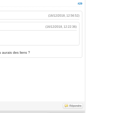
#29
(16/12/2018, 12:56:52)
(16/12/2018, 12:22:36)
u aurais des liens ?
Répondre