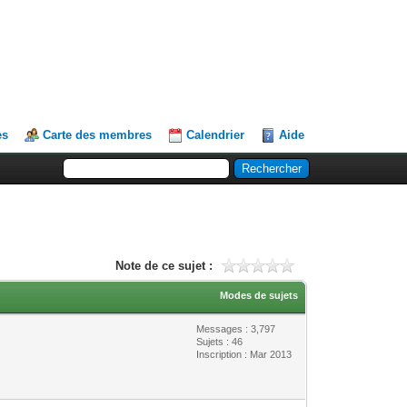
es
Carte des membres
Calendrier
Aide
Note de ce sujet :
Modes de sujets
Messages : 3,797
Sujets : 46
Inscription : Mar 2013