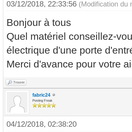
03/12/2018, 22:33:56
(Modification du
Bonjour à tous
Quel matériel conseillez-v
électrique d'une porte d'ent
Merci d'avance pour votre ai
Trouver
fabric24
Posting Freak
04/12/2018, 02:38:20