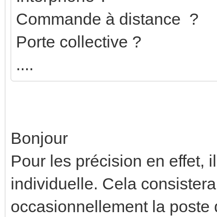
Commande à distance ?
Porte collective ?
....
Bonjour
Pour les précision en effet, 
individuelle. Cela consistera
occasionnellement la poste d