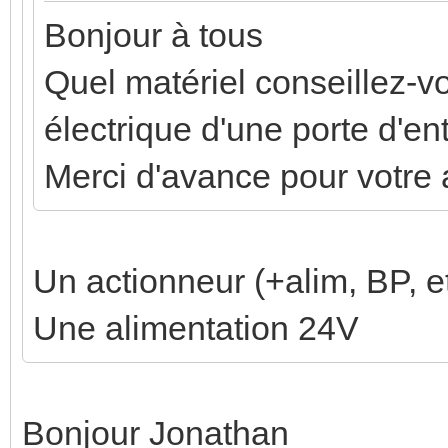
Bonjour à tous
Quel matériel conseillez-
électrique d'une porte d'en
Merci d'avance pour votre 
Un actionneur (+alim, BP, e
Une alimentation 24V
Bonjour Jonathan