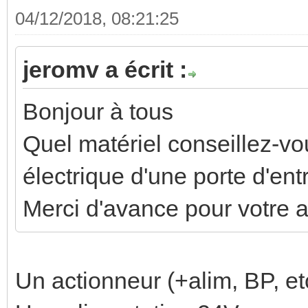
04/12/2018, 08:21:25
jeromv a écrit :
Bonjour à tous
Quel matériel conseillez-
électrique d'une porte d'en
Merci d'avance pour votre a
Un actionneur (+alim, BP, et