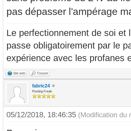
pas dépasser l'ampérage ma
Le perfectionnement de soi et 
passe obligatoirement par le p
expérience avec les profanes e
Site web
Trouver
fabric24
Posting Freak
05/12/2018, 18:46:35
(Modification du