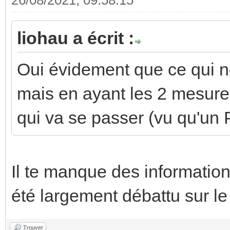
liohau a écrit :
Oui évidement que ce qui no
mais en ayant les 2 mesures
qui va se passer (vu qu'un 
Il te manque des informatio
été largement débattu sur le
Trouver