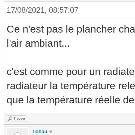
17/08/2021, 08:57:07
Ce n'est pas le plancher ch
l'air ambiant...
c'est comme pour un radiateu
radiateur la température re
que la température réelle de 
Trouver
liohau