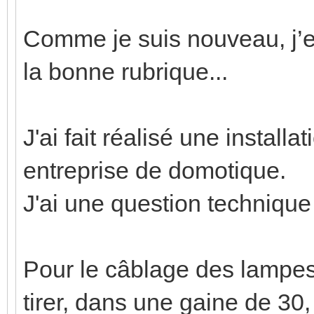
Comme je suis nouveau, j’e
la bonne rubrique...
J'ai fait réalisé une instal
entreprise de domotique.
J'ai une question technique
Pour le câblage des lampes 
tirer, dans une gaine de 30