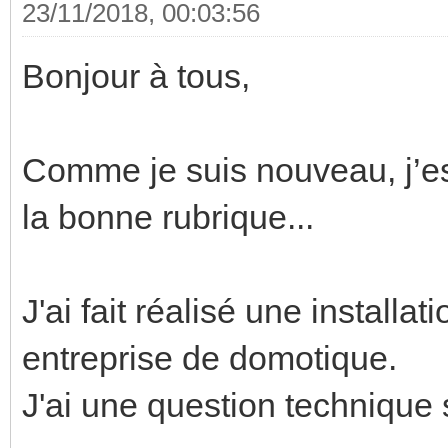
23/11/2018, 00:03:56
Bonjour à tous,
Comme je suis nouveau, j’e
la bonne rubrique...
J'ai fait réalisé une install
entreprise de domotique.
J'ai une question technique