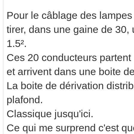
Pour le câblage des lampes 
tirer, dans une gaine de 30
1.5².
Ces 20 conducteurs partent 
et arrivent dans une boite de
La boite de dérivation distr
plafond.
Classique jusqu'ici.
Ce qui me surprend c'est que