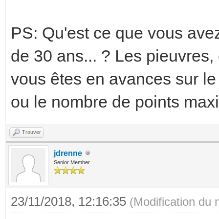
PS: Qu'est ce que vous avez l
de 30 ans... ? Les pieuvres, 
vous êtes en avances sur le
ou le nombre de points maxi.
Trouver
jdrenne
Senior Member
23/11/2018, 12:16:35
(Modification du