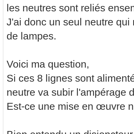
les neutres sont reliés ens
J'ai donc un seul neutre qui
de lampes.
Voici ma question,
Si ces 8 lignes sont alimen
neutre va subir l'ampérage d
Est-ce une mise en œuvre 