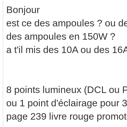
Bonjour
est ce des ampoules ? ou de
des ampoules en 150W ?
a t'il mis des 10A ou des 16
8 points lumineux (DCL ou
ou 1 point d'éclairage pour
page 239 livre rouge promot