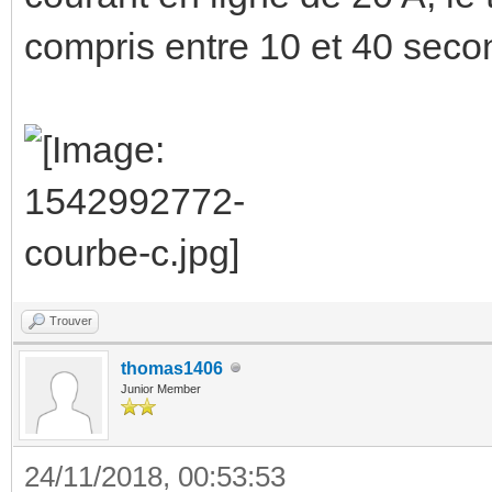
compris entre 10 et 40 seco
Trouver
thomas1406
Junior Member
24/11/2018, 00:53:53