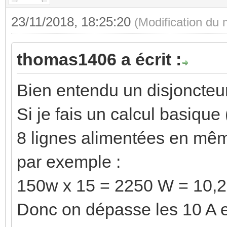
23/11/2018, 18:25:20
(Modification du
thomas1406 a écrit :
Bien entendu un disjoncteu
Si je fais un calcul basique
8 lignes alimentées en mêm
par exemple :
150w x 15 = 2250 W = 10,
Donc on dépasse les 10 A e