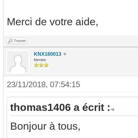
Merci de votre aide,
Trouver
KNX160013
Member
23/11/2018, 07:54:15
thomas1406 a écrit :
Bonjour à tous,