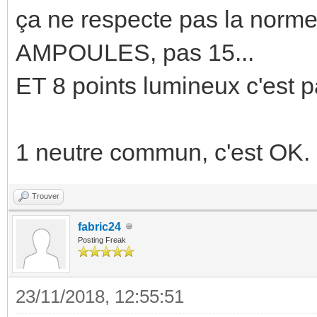
ça ne respecte pas la norme,
AMPOULES, pas 15...
ET 8 points lumineux c'est p
1 neutre commun, c'est OK.
Trouver
fabric24
Posting Freak
23/11/2018, 12:55:51