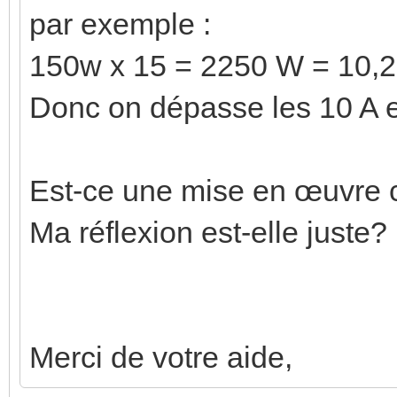
par exemple :
150w x 15 = 2250 W = 10,
Donc on dépasse les 10 A e
Est-ce une mise en œuvre
Ma réflexion est-elle juste?
Merci de votre aide,