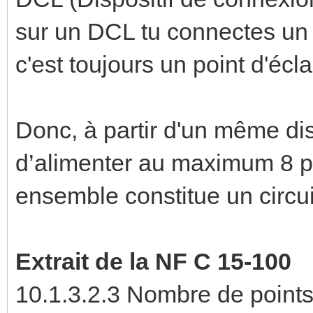
sur un DCL tu connectes un 
c'est toujours un point d'éc
Donc, à partir d'un même disj
d’alimenter au maximum 8 po
ensemble constitue un circui
Extrait de la NF C 15-100
10.1.3.2.3 Nombre de points