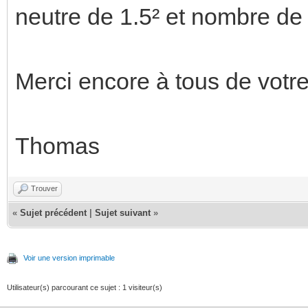
neutre de 1.5² et nombre de 
Merci encore à tous de votre
Thomas
Trouver
«
Sujet précédent
|
Sujet suivant
»
Voir une version imprimable
Utilisateur(s) parcourant ce sujet : 1 visiteur(s)