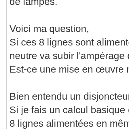
de lampes.
Voici ma question,
Si ces 8 lignes sont alime
neutre va subir l'ampérage 
Est-ce une mise en œuvre
Bien entendu un disjoncteu
Si je fais un calcul basique
8 lignes alimentées en mêm