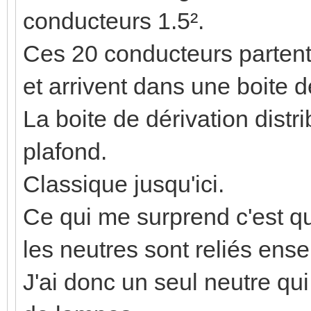
conducteurs 1.5².
Ces 20 conducteurs partent 
et arrivent dans une boite d
La boite de dérivation distr
plafond.
Classique jusqu'ici.
Ce qui me surprend c'est qu
les neutres sont reliés en
J'ai donc un seul neutre qui