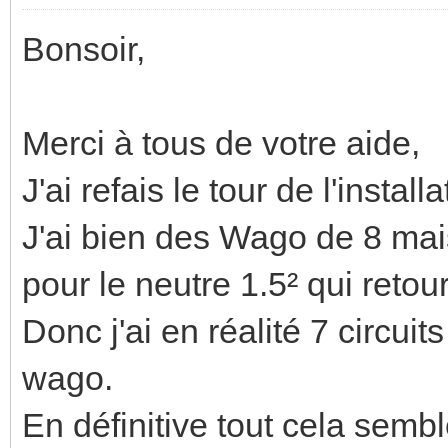
Bonsoir,
Merci à tous de votre aide,
J'ai refais le tour de l'insta
J'ai bien des Wago de 8 mai
pour le neutre 1.5² qui retou
Donc j'ai en réalité 7 circu
wago.
En définitive tout cela sembl