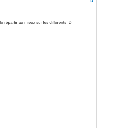
#1
 répartir au mieux sur les différents ID.