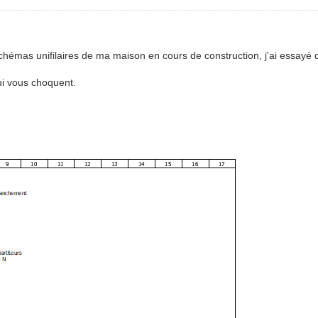
hémas unifilaires de ma maison en cours de construction, j'ai essayé de
ui vous choquent.