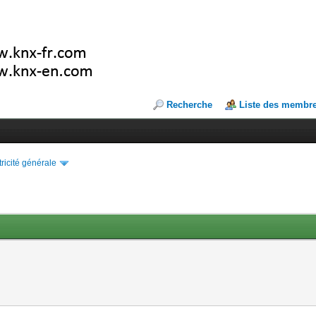
Recherche
Liste des membr
tricité générale