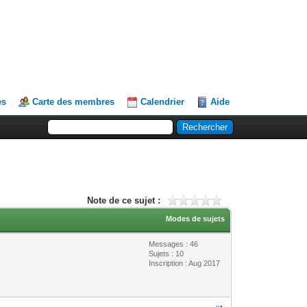
es
Carte des membres
Calendrier
Aide
Note de ce sujet :
Modes de sujets
Messages : 46
Sujets : 10
Inscription : Aug 2017