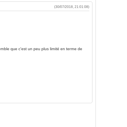
(30/07/2018, 21:01:08)
semble que c'est un peu plus limité en terme de