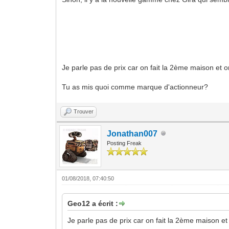
Je parle pas de prix car on fait la 2ème maison et o
Tu as mis quoi comme marque d'actionneur?
Trouver
Jonathan007
Posting Freak
01/08/2018, 07:40:50
Geo12 a écrit :
Je parle pas de prix car on fait la 2ème maison et