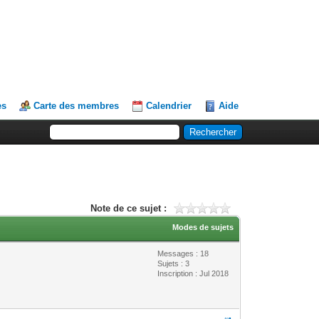
es
Carte des membres
Calendrier
Aide
Note de ce sujet :
Modes de sujets
Messages : 18
Sujets : 3
Inscription : Jul 2018