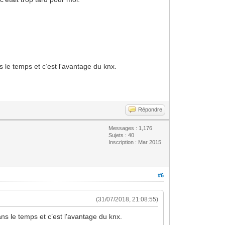
s le temps et c’est l'avantage du knx.
Répondre
Messages : 1,176
Sujets : 40
Inscription : Mar 2015
#6
(31/07/2018, 21:08:55)
ans le temps et c’est l'avantage du knx.