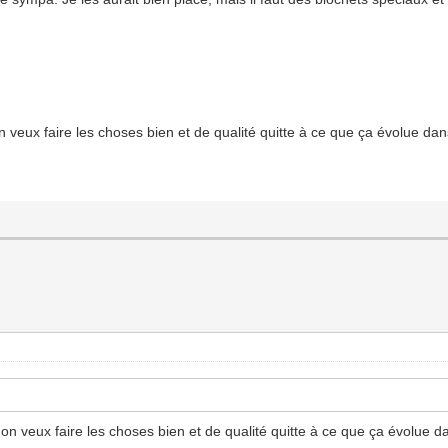
n veux faire les choses bien et de qualité quitte à ce que ça évolue dan
 on veux faire les choses bien et de qualité quitte à ce que ça évolue d