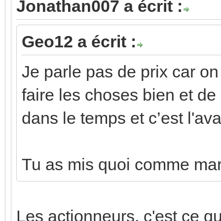
Jonathan007 a écrit :
Geo12 a écrit :
Je parle pas de prix car on
faire les choses bien et de
dans le temps et c’est l'a
Tu as mis quoi comme mar
Les actionneurs, c'est ce qui