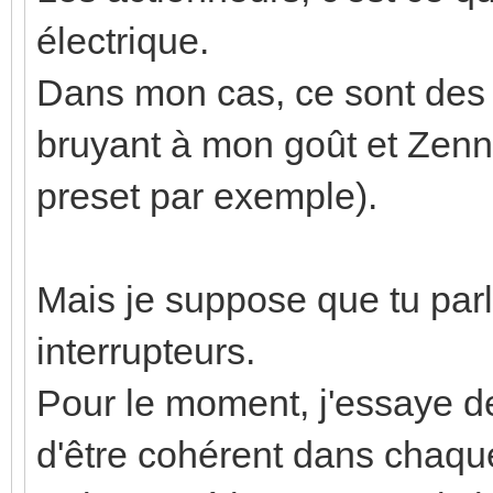
électrique.
Dans mon cas, ce sont des 
bruyant à mon goût et Zenni
preset par exemple).
Mais je suppose que tu pa
interrupteurs.
Pour le moment, j'essaye de
d'être cohérent dans chaqu