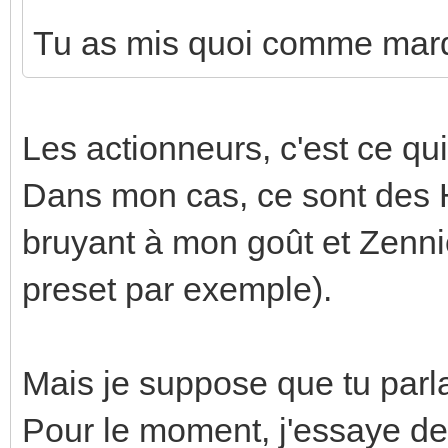
Tu as mis quoi comme marq
Les actionneurs, c'est ce qui
Dans mon cas, ce sont des H
bruyant à mon goût et Zennio
preset par exemple).
Mais je suppose que tu parl
Pour le moment, j'essaye de 