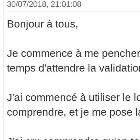
30/07/2018, 21:01:08
Bonjour à tous,
Je commence à me pencher 
temps d'attendre la validati
J'ai commencé à utiliser le 
comprendre, et je me pose la