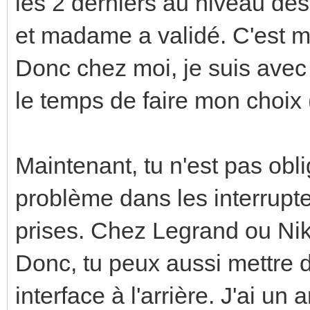
les 2 derniers au niveau des 
et madame a validé. C'est m
Donc chez moi, je suis avec
le temps de faire mon choix (
Maintenant, tu n'est pas obl
problème dans les interrupte
prises. Chez Legrand ou Niko,
Donc, tu peux aussi mettre 
interface à l'arrière. J'ai un