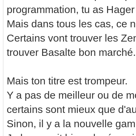
programmation, tu as Hager
Mais dans tous les cas, ce 
Certains vont trouver les Ze
trouver Basalte bon marché.
Mais ton titre est trompeur.
Y a pas de meilleur ou de mo
certains sont mieux que d'au
Sinon, il y a la nouvelle g