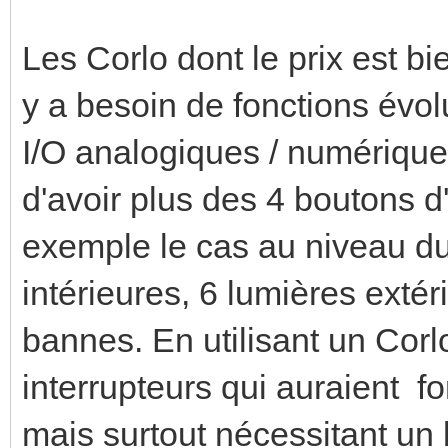
Les Corlo dont le prix est bie
y a besoin de fonctions évol
I/O analogiques / numériques,
d'avoir plus des 4 boutons d'
exemple le cas au niveau du
intérieures, 6 lumières extéri
bannes. En utilisant un Corlo 
interrupteurs qui auraient 
mais surtout nécessitant un