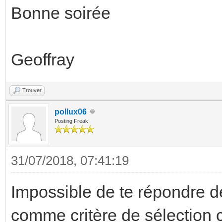
Bonne soirée
Geoffray
Trouver
pollux06
Posting Freak
31/07/2018, 07:41:19
Impossible de te répondre dé
comme critère de sélection