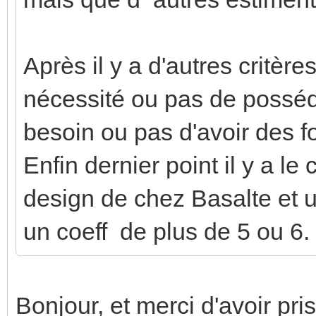
Après il y a d'autres critè
nécessité ou pas de posséd
besoin ou pas d'avoir des fo
Enfin dernier point il y a le 
design de chez Basalte et 
un coeff de plus de 5 ou 6.
Bonjour, et merci d'avoir pr