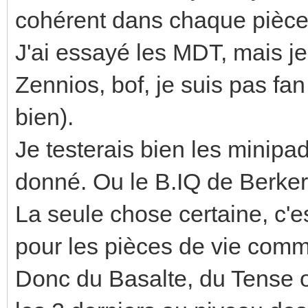
cohérent dans chaque pièce
J'ai essayé les MDT, mais je
Zennios, bof, je suis pas fan 
bien).
Je testerais bien les minipa
donné. Ou le B.IQ de Berker
La seule chose certaine, c'
pour les pièces de vie comme
Donc du Basalte, du Tense o