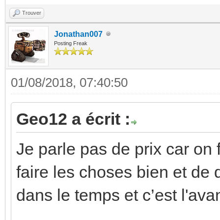
Trouver
Jonathan007
Posting Freak
01/08/2018, 07:40:50
Geo12 a écrit :
Je parle pas de prix car on
faire les choses bien et de 
dans le temps et c’est l'av