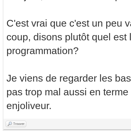
C'est vrai que c'est un peu
coup, disons plutôt quel est l
programmation?
Je viens de regarder les ba
pas trop mal aussi en terme
enjoliveur.
Trouver