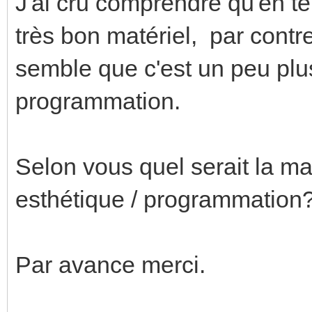
J'ai cru comprendre qu'en te
très bon matériel, par contre
semble que c'est un peu plu
programmation.
Selon vous quel serait la ma
esthétique / programmation
Par avance merci.