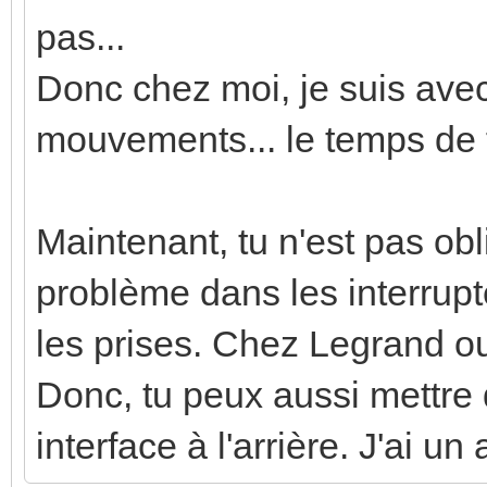
pas...
Donc chez moi, je suis ave
mouvements... le temps de f
Maintenant, tu n'est pas ob
problème dans les interrupt
les prises. Chez Legrand ou 
Donc, tu peux aussi mettre 
interface à l'arrière. J'ai u