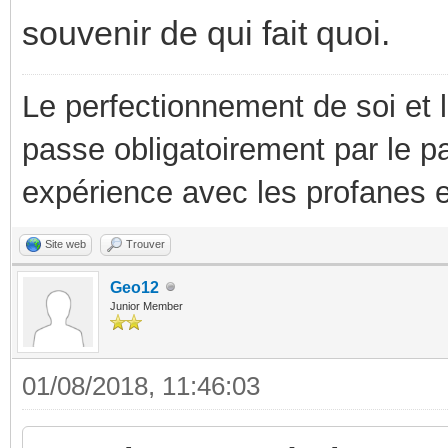
souvenir de qui fait quoi.
Le perfectionnement de soi et 
passe obligatoirement par le p
expérience avec les profanes e
Site web
Trouver
Geo12
Junior Member
01/08/2018, 11:46:03