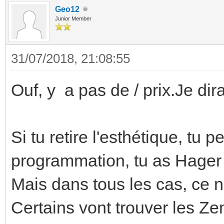
Geo12
Junior Member
31/07/2018, 21:08:55
Ouf, y a pas de / prix.Je di
Si tu retire l'esthétique, tu p
programmation, tu as Hager
Mais dans tous les cas, ce 
Certains vont trouver les Ze