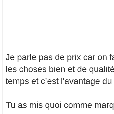
Je parle pas de prix car on 
les choses bien et de qualit
temps et c’est l'avantage du
Tu as mis quoi comme marq