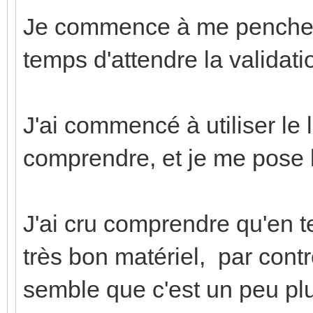
Je commence à me pencher 
temps d'attendre la validati
J'ai commencé à utiliser le 
comprendre, et je me pose l
J'ai cru comprendre qu'en t
très bon matériel, par contr
semble que c'est un peu plu