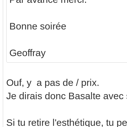
Bonne soirée
Geoffray
Ouf, y a pas de / prix.
Je dirais donc Basalte avec
Si tu retire l'esthétique, tu p