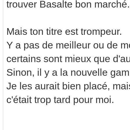
trouver Basalte bon marché.
Mais ton titre est trompeur.
Y a pas de meilleur ou de mo
certains sont mieux que d'au
Sinon, il y a la nouvelle g
Je les aurait bien placé, mai
c'était trop tard pour moi.