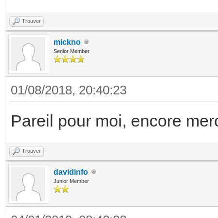
Trouver
mickno
Senior Member
01/08/2018, 20:40:23
Pareil pour moi, encore mer
Trouver
davidinfo
Junior Member