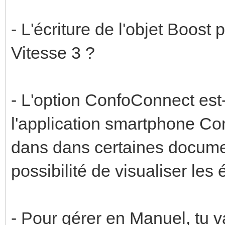
- L'écriture de l'objet Boost
Vitesse 3 ?
- L'option ConfoConnect est
l'application smartphone C
dans dans certaines documen
possibilité de visualiser le
- Pour gérer en Manuel, tu va