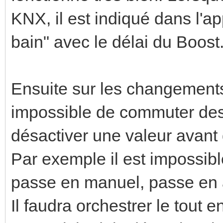
KNX, il est indiqué dans l'ap
bain" avec le délai du Boost
Ensuite sur les changements 
impossible de commuter des é
désactiver une valeur avant 
Par exemple il est impossib
passe en manuel, passe en 
Il faudra orchestrer le tout e