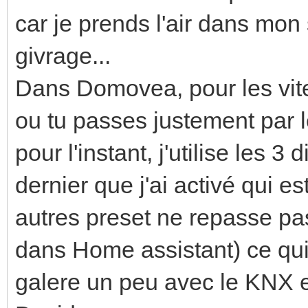
car je prends l'air dans mon
givrage...
Dans Domovea, pour les vite
ou tu passes justement par l
pour l'instant, j'utilise les 3 
dernier que j'ai activé qui es
autres preset ne repasse pas
dans Home assistant) ce qui n
galere un peu avec le KNX e