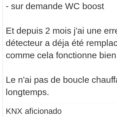
- sur demande WC boost
Et depuis 2 mois j'ai une e
détecteur a déja été remplac
comme cela fonctionne bien 
Le n'ai pas de boucle chauf
longtemps.
KNX aficionado