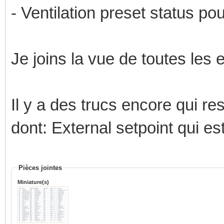
- Ventilation preset status pou
Je joins la vue de toutes les 
Il y a des trucs encore qui re
dont: External setpoint qui es
Pièces jointes
Miniature(s)