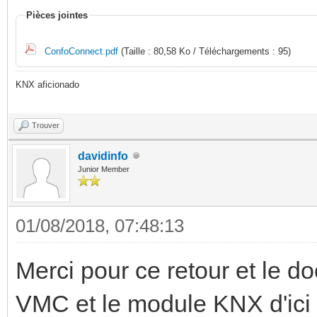
Pièces jointes
ConfoConnect.pdf
(Taille : 80,58 Ko / Téléchargements : 95)
KNX aficionado
Trouver
davidinfo
Junior Member
01/08/2018, 07:48:13
Merci pour ce retour et le do
VMC et le module KNX d'ic