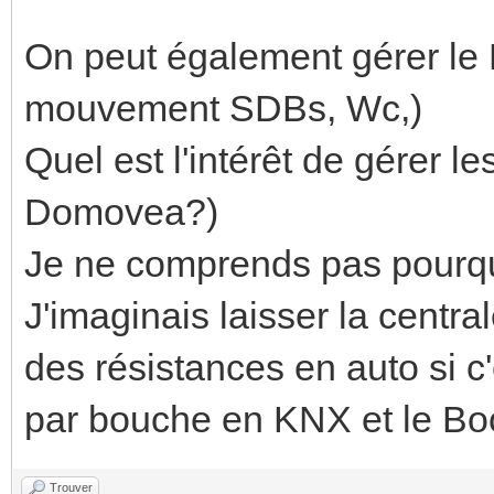
On peut également gérer le
mouvement SDBs, Wc,)
Quel est l'intérêt de gérer les
Domovea?)
Je ne comprends pas pourqu
J'imaginais laisser la centr
des résistances en auto si c'
par bouche en KNX et le Boo
Trouver