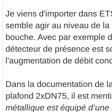
Je viens d'importer dans ET
semble agir au niveau de la
bouche. Avec par exemple 
détecteur de présence est so
l'augmentation de débit con
Dans la documentation de l
plafond 2xDN75, il est ment
métallique est équipé d’une 