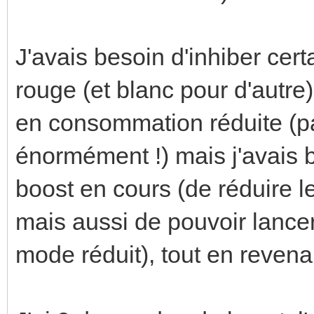
J'avais besoin d'inhiber cer
rouge (et blanc pour d'autre
en consommation réduite (p
énormément !) mais j'avais 
boost en cours (de réduire le
mais aussi de pouvoir lancer
mode réduit), tout en revenan