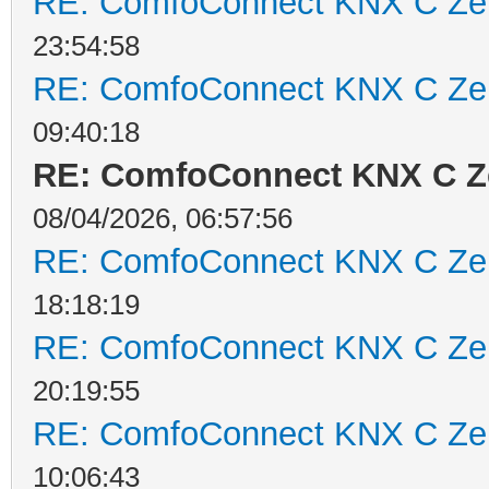
RE: ComfoConnect KNX C Ze
23:54:58
RE: ComfoConnect KNX C Ze
09:40:18
RE: ComfoConnect KNX C Z
08/04/2026, 06:57:56
RE: ComfoConnect KNX C Ze
18:18:19
RE: ComfoConnect KNX C Ze
20:19:55
RE: ComfoConnect KNX C Ze
10:06:43