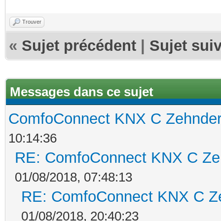
Trouver
«
Sujet précédent
|
Sujet sui
Messages dans ce sujet
ComfoConnect KNX C Zehnde
10:14:36
RE: ComfoConnect KNX C Ze
01/08/2018, 07:48:13
RE: ComfoConnect KNX C Z
01/08/2018, 20:40:23