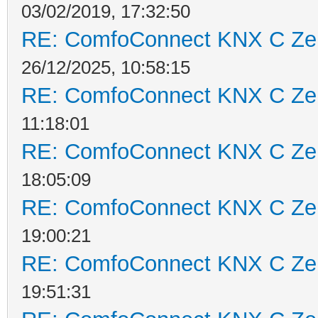
03/02/2019, 17:32:50
RE: ComfoConnect KNX C Ze
26/12/2025, 10:58:15
RE: ComfoConnect KNX C Ze
11:18:01
RE: ComfoConnect KNX C Ze
18:05:09
RE: ComfoConnect KNX C Ze
19:00:21
RE: ComfoConnect KNX C Ze
19:51:31