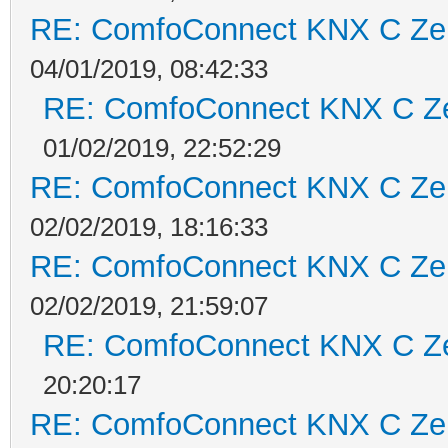
RE: ComfoConnect KNX C Ze
04/01/2019, 08:42:33
RE: ComfoConnect KNX C Z
01/02/2019, 22:52:29
RE: ComfoConnect KNX C Ze
02/02/2019, 18:16:33
RE: ComfoConnect KNX C Ze
02/02/2019, 21:59:07
RE: ComfoConnect KNX C Z
20:20:17
RE: ComfoConnect KNX C Ze