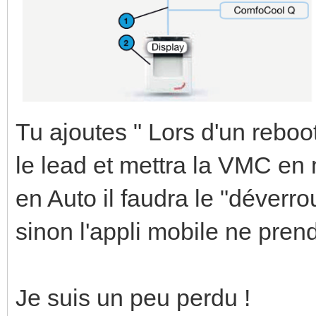
Tu ajoutes " Lors d'un rebo
le lead et mettra la VMC en 
en Auto il faudra le "déverrou
sinon l'appli mobile ne pren
Je suis un peu perdu !