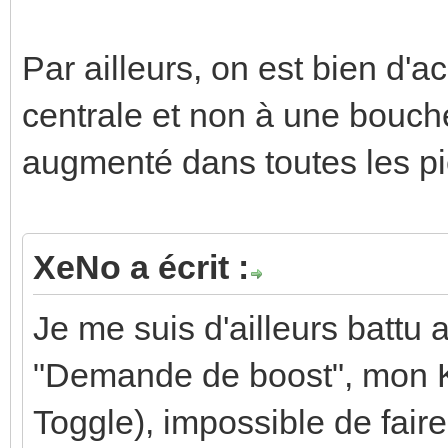
Par ailleurs, on est bien d'a
centrale et non à une bouche 
augmenté dans toutes les p
XeNo a écrit :
Je me suis d'ailleurs battu
"Demande de boost", mon K
Toggle), impossible de fair