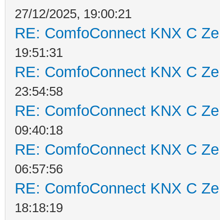
27/12/2025, 19:00:21
RE: ComfoConnect KNX C Ze
19:51:31
RE: ComfoConnect KNX C Ze
23:54:58
RE: ComfoConnect KNX C Ze
09:40:18
RE: ComfoConnect KNX C Ze
06:57:56
RE: ComfoConnect KNX C Ze
18:18:19