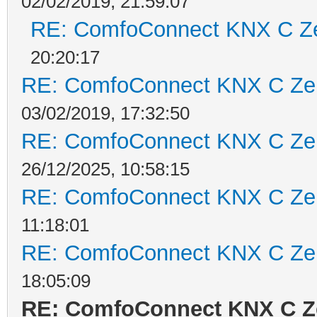
02/02/2019, 21:59:07
RE: ComfoConnect KNX C Z
20:20:17
RE: ComfoConnect KNX C Ze
03/02/2019, 17:32:50
RE: ComfoConnect KNX C Ze
26/12/2025, 10:58:15
RE: ComfoConnect KNX C Ze
11:18:01
RE: ComfoConnect KNX C Ze
18:05:09
RE: ComfoConnect KNX C Z