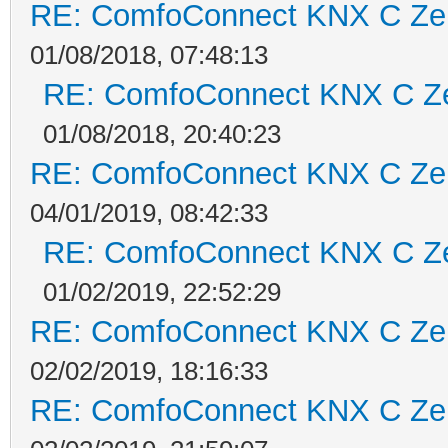
RE: ComfoConnect KNX C Ze
01/08/2018, 07:48:13
RE: ComfoConnect KNX C Z
01/08/2018, 20:40:23
RE: ComfoConnect KNX C Ze
04/01/2019, 08:42:33
RE: ComfoConnect KNX C Z
01/02/2019, 22:52:29
RE: ComfoConnect KNX C Ze
02/02/2019, 18:16:33
RE: ComfoConnect KNX C Ze