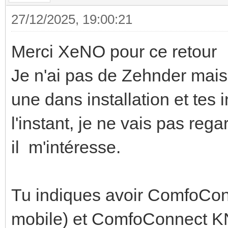
27/12/2025, 19:00:21
Merci XeNO pour ce retour
Je n'ai pas de Zehnder mais
une dans installation et tes
l'instant, je ne vais pas reg
il m'intéresse.
Tu indiques avoir ComfoConn
mobile) et ComfoConnect KNX