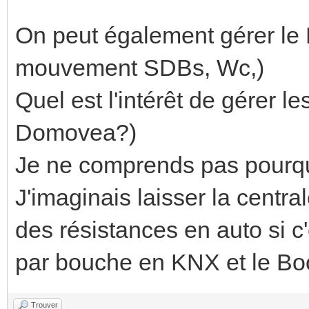
On peut également gérer le
mouvement SDBs, Wc,)
Quel est l'intérêt de gérer les
Domovea?)
Je ne comprends pas pourqu
J'imaginais laisser la centr
des résistances en auto si c'
par bouche en KNX et le Boo
Trouver