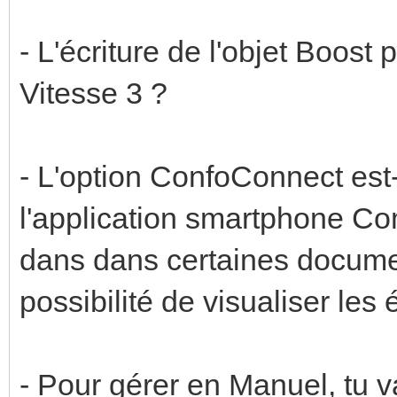
- L'écriture de l'objet Boost
Vitesse 3 ?
- L'option ConfoConnect est
l'application smartphone C
dans dans certaines documen
possibilité de visualiser le
- Pour gérer en Manuel, tu va