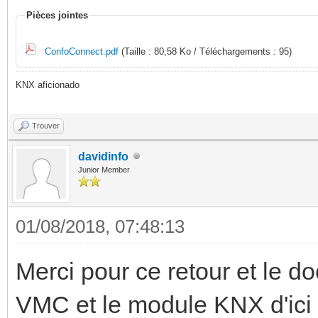
Pièces jointes
ConfoConnect.pdf
(Taille : 80,58 Ko / Téléchargements : 95)
KNX aficionado
Trouver
davidinfo
Junior Member
01/08/2018, 07:48:13
Merci pour ce retour et le do
VMC et le module KNX d'ic