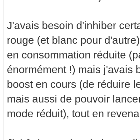
J'avais besoin d'inhiber cer
rouge (et blanc pour d'autre
en consommation réduite (p
énormément !) mais j'avais 
boost en cours (de réduire le
mais aussi de pouvoir lancer
mode réduit), tout en revenan