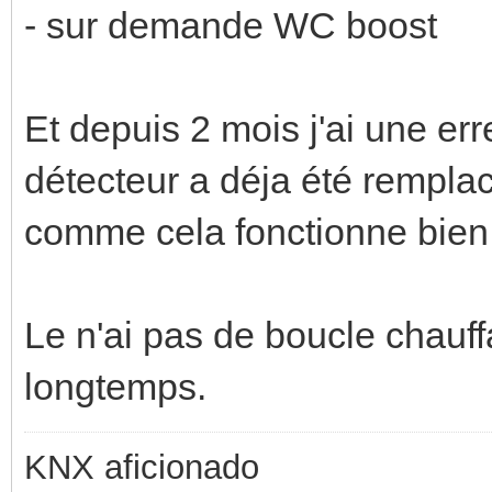
- sur demande WC boost
Et depuis 2 mois j'ai une e
détecteur a déja été remplac
comme cela fonctionne bien 
Le n'ai pas de boucle chauf
longtemps.
KNX aficionado