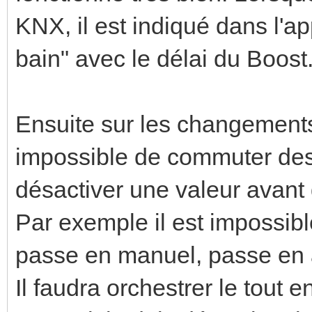
KNX, il est indiqué dans l'ap
bain" avec le délai du Boost
Ensuite sur les changements 
impossible de commuter des é
désactiver une valeur avant 
Par exemple il est impossib
passe en manuel, passe en 
Il faudra orchestrer le tout e