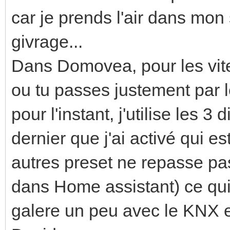
car je prends l'air dans mon
givrage...
Dans Domovea, pour les vite
ou tu passes justement par l
pour l'instant, j'utilise les 3 
dernier que j'ai activé qui es
autres preset ne repasse pas
dans Home assistant) ce qui n
galere un peu avec le KNX e