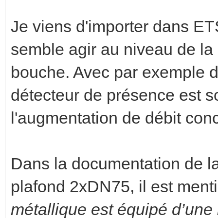
Je viens d'importer dans ET
semble agir au niveau de la
bouche. Avec par exemple 
détecteur de présence est so
l'augmentation de débit con
Dans la documentation de l
plafond 2xDN75, il est ment
métallique est équipé d’une 