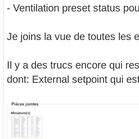
- Ventilation preset status pou
Je joins la vue de toutes les 
Il y a des trucs encore qui re
dont: External setpoint qui es
Pièces jointes
Miniature(s)