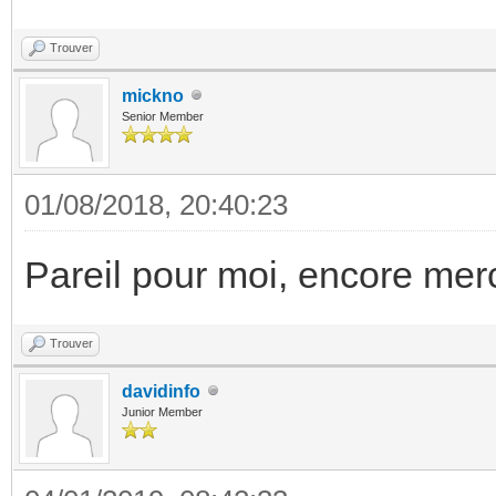
Trouver
mickno
Senior Member
01/08/2018, 20:40:23
Pareil pour moi, encore mer
Trouver
davidinfo
Junior Member