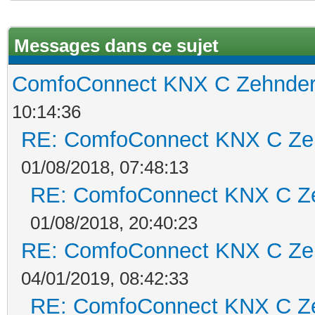
Messages dans ce sujet
ComfoConnect KNX C Zehnde
10:14:36
RE: ComfoConnect KNX C Ze
01/08/2018, 07:48:13
RE: ComfoConnect KNX C Z
01/08/2018, 20:40:23
RE: ComfoConnect KNX C Ze
04/01/2019, 08:42:33
RE: ComfoConnect KNX C Z