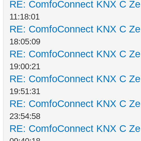
RE: ComfoConnect KNX C Ze
11:18:01
RE: ComfoConnect KNX C Ze
18:05:09
RE: ComfoConnect KNX C Ze
19:00:21
RE: ComfoConnect KNX C Ze
19:51:31
RE: ComfoConnect KNX C Ze
23:54:58
RE: ComfoConnect KNX C Ze
09:40:18