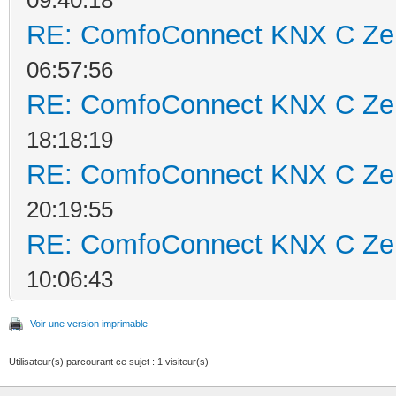
RE: ComfoConnect KNX C Ze
06:57:56
RE: ComfoConnect KNX C Ze
18:18:19
RE: ComfoConnect KNX C Ze
20:19:55
RE: ComfoConnect KNX C Ze
10:06:43
Voir une version imprimable
Utilisateur(s) parcourant ce sujet : 1 visiteur(s)