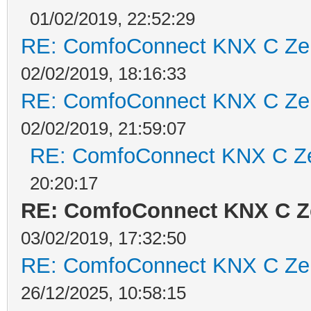
01/02/2019, 22:52:29
RE: ComfoConnect KNX C Ze
02/02/2019, 18:16:33
RE: ComfoConnect KNX C Ze
02/02/2019, 21:59:07
RE: ComfoConnect KNX C Z
20:20:17
RE: ComfoConnect KNX C Z
03/02/2019, 17:32:50
RE: ComfoConnect KNX C Ze
26/12/2025, 10:58:15