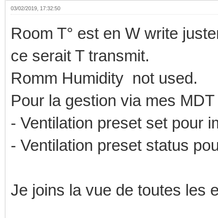
03/02/2019, 17:32:50
Room T° est en W write juste
ce serait T transmit.
Romm Humidity not used.
Pour la gestion via mes MDT 
- Ventilation preset set pour 
- Ventilation preset status pou
Je joins la vue de toutes les 