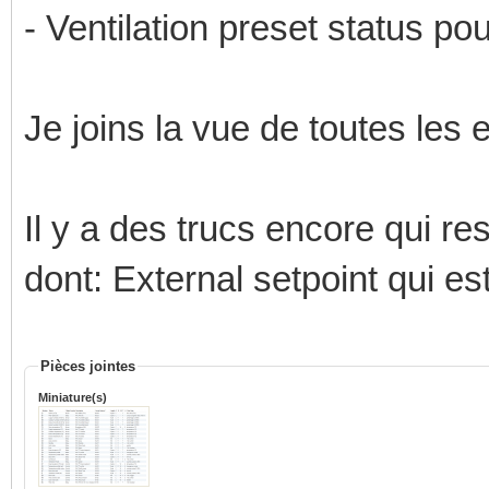
- Ventilation preset status pou
Je joins la vue de toutes les 
Il y a des trucs encore qui re
dont: External setpoint qui es
Pièces jointes
Miniature(s)