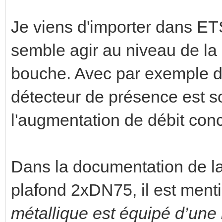
Je viens d'importer dans ET
semble agir au niveau de la
bouche. Avec par exemple 
détecteur de présence est so
l'augmentation de débit con
Dans la documentation de l
plafond 2xDN75, il est ment
métallique est équipé d’une 