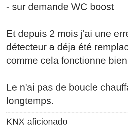
- sur demande WC boost
Et depuis 2 mois j'ai une e
détecteur a déja été remplac
comme cela fonctionne bien 
Le n'ai pas de boucle chauf
longtemps.
KNX aficionado