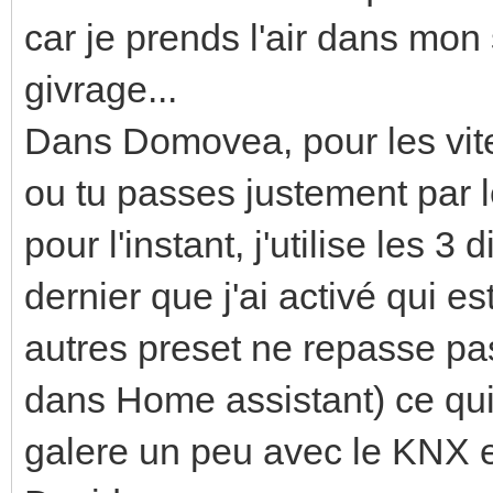
car je prends l'air dans mon
givrage...
Dans Domovea, pour les vite
ou tu passes justement par l
pour l'instant, j'utilise les 3 
dernier que j'ai activé qui es
autres preset ne repasse pas
dans Home assistant) ce qui n
galere un peu avec le KNX e