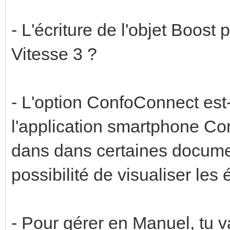
- L'écriture de l'objet Boost
Vitesse 3 ?
- L'option ConfoConnect est
l'application smartphone C
dans dans certaines documen
possibilité de visualiser le
- Pour gérer en Manuel, tu va