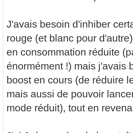
J'avais besoin d'inhiber cer
rouge (et blanc pour d'autre
en consommation réduite (p
énormément !) mais j'avais 
boost en cours (de réduire le
mais aussi de pouvoir lancer
mode réduit), tout en revenan