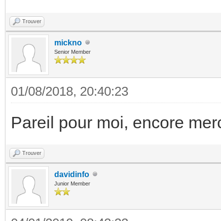
Trouver
mickno
Senior Member
01/08/2018, 20:40:23
Pareil pour moi, encore mer
Trouver
davidinfo
Junior Member