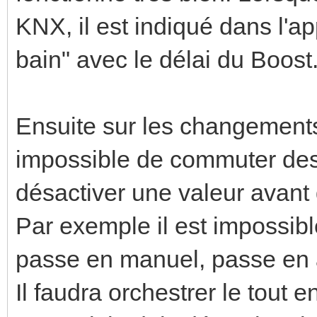
KNX, il est indiqué dans l'ap
bain" avec le délai du Boost
Ensuite sur les changements 
impossible de commuter des é
désactiver une valeur avant 
Par exemple il est impossib
passe en manuel, passe en 
Il faudra orchestrer le tout e