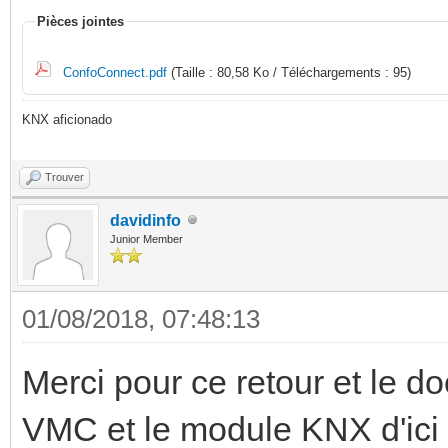
Pièces jointes
ConfoConnect.pdf
(Taille : 80,58 Ko / Téléchargements : 95)
KNX aficionado
Trouver
davidinfo
Junior Member
01/08/2018, 07:48:13
Merci pour ce retour et le do
VMC et le module KNX d'ic