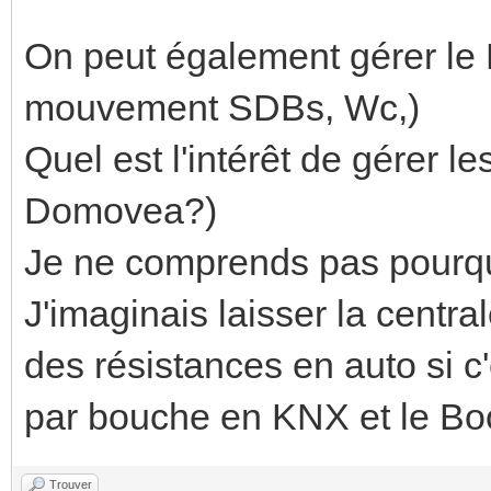
On peut également gérer le
mouvement SDBs, Wc,)
Quel est l'intérêt de gérer les
Domovea?)
Je ne comprends pas pourqu
J'imaginais laisser la centr
des résistances en auto si c'
par bouche en KNX et le Boo
Trouver