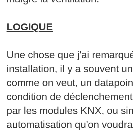
LOGIQUE
Une chose que j'ai remarqu
installation, il y a souvent u
comme on veut, un datapoin
condition de déclenchement 
par les modules KNX, ou si
automatisation qu'on voudrai