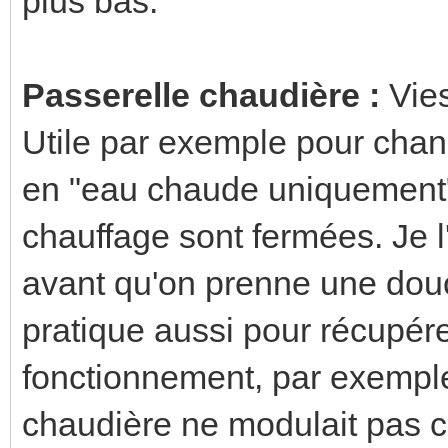
plus bas.
Passerelle chaudière :
Vies
Utile par exemple pour chan
en "eau chaude uniquement"
chauffage sont fermées. Je l'
avant qu'on prenne une douc
pratique aussi pour récupére
fonctionnement, par exemple
chaudière ne modulait pas c