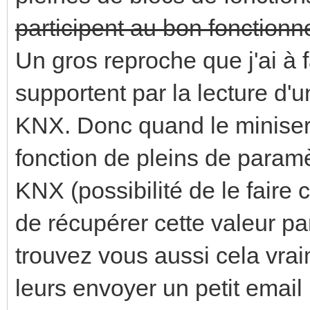
participent au bon fonction
Un gros reproche que j'ai à f
supportent par la lecture d
KNX. Donc quand le miniserv
fonction de pleins de paramèt
KNX (possibilité de le faire
de récupérer cette valeur 
trouvez vous aussi cela vra
leurs envoyer un petit emai