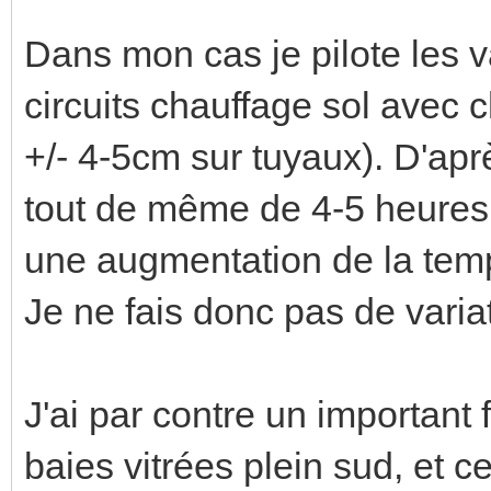
Dans mon cas je pilote les v
circuits chauffage sol avec 
+/- 4-5cm sur tuyaux). D'aprè
tout de même de 4-5 heures 
une augmentation de la temp
Je ne fais donc pas de variat
J'ai par contre un important
baies vitrées plein sud, et cel