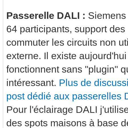
Passerelle DALI :
Siemens 
64 participants, support des
commuter les circuits non ut
externe. Il existe aujourd'h
fonctionnent sans "plugin" q
intéressant.
Plus de discuss
post dédié aux passerelles 
Pour l'éclairage DALI j'utili
des spots maisons à base d