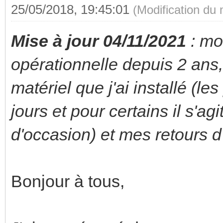
25/05/2018, 19:45:01
(Modification du
Mise à jour 04/11/2021
: mo
opérationnelle depuis 2 ans,
matériel que j'ai installé (le
jours et pour certains il s'ag
d'occasion) et mes retours d
Bonjour à tous,