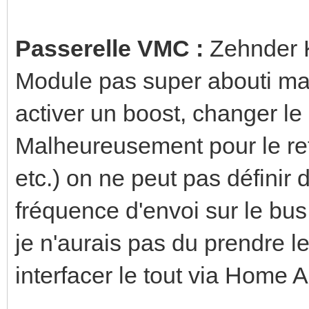
Passerelle VMC :
Zehnder 
Module pas super abouti mai
activer un boost, changer l
Malheureusement pour le ret
etc.) on ne peut pas définir d
fréquence d'envoi sur le bu
je n'aurais pas du prendre l
interfacer le tout via Home A