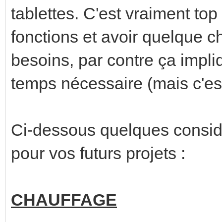
tablettes. C'est vraiment to
fonctions et avoir quelque c
besoins, par contre ça impli
temps nécessaire (mais c'est
Ci-dessous quelques considér
pour vos futurs projets :
CHAUFFAGE