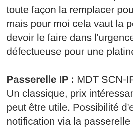
toute façon la remplacer pour 
mais pour moi cela vaut la p
devoir le faire dans l'urgence
défectueuse pour une platin
Passerelle IP :
MDT SCN-IP
Un classique, prix intéressan
peut être utile. Possibilité 
notification via la passerelle