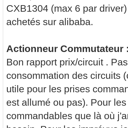
CXB1304 (max 6 par driver) 
achetés sur alibaba.
Actionneur Commutateur 
Bon rapport prix/circuit . Pas
consommation des circuits (c
utile pour les prises comman
est allumé ou pas). Pour les 
commandables que là où j'an