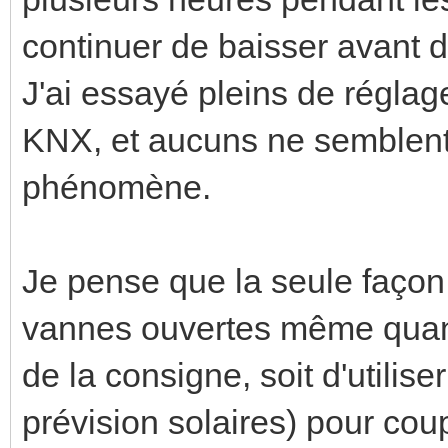
continuer de baisser avant de
J'ai essayé pleins de réglag
KNX, et aucuns ne semblent 
phénomène.
Je pense que la seule façon d
vannes ouvertes même quan
de la consigne, soit d'utilis
prévision solaires) pour cou