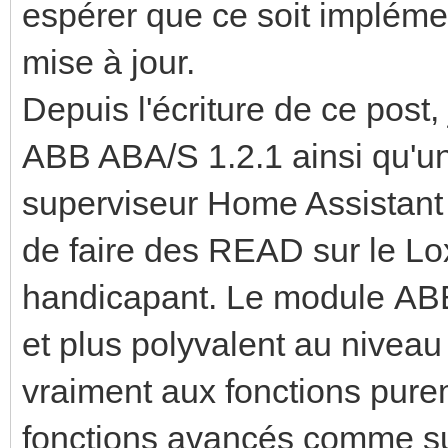
espérer que ce soit impléme
mise à jour.
Depuis l'écriture de ce post,
ABB ABA/S 1.2.1 ainsi qu'un
superviseur Home Assistant (v
de faire des READ sur le Lo
handicapant. Le module ABB
et plus polyvalent au niveau
vraiment aux fonctions pure
fonctions avancés comme su