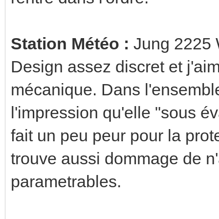
Station Météo :
Jung 2225 
Design assez discret et j'aime
mécanique. Dans l'ensemble el
l'impression qu'elle "sous é
fait un peu peur pour la prot
trouve aussi dommage de n'a
parametrables.