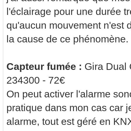
l'éclairage pour une durée tr
qu'aucun mouvement n'est dé
la cause de ce phénomène.
Capteur fumée :
Gira Dual
234300 - 72€
On peut activer l'alarme so
pratique dans mon cas car je
alarme, tout est géré en KN