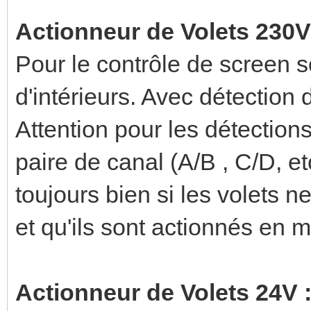
Actionneur de Volets 230V
Pour le contrôle de screen s
d'intérieurs. Avec détection
Attention pour les détection
paire de canal (A/B , C/D, et
toujours bien si les volets n
et qu'ils sont actionnés en
Actionneur de Volets 24V 