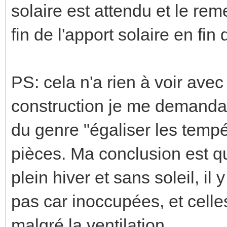
solaire est attendu et le rem
fin de l'apport solaire en fin
PS: cela n'a rien à voir avec
construction je me demandais
du genre "égaliser les tempé
pièces. Ma conclusion est qu
plein hiver et sans soleil, il
pas car inoccupées, et celle
malgré la ventilation.