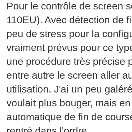
Pour le contrôle de screen
110EU). Avec détection de f
peu de stress pour la config
vraiment prévus pour ce type d
une procédure très précise p
entre autre le screen aller a
utilisation. J'ai un peu gal
voulait plus bouger, mais en
automatique de fin de course
rentré dans l'ordre.