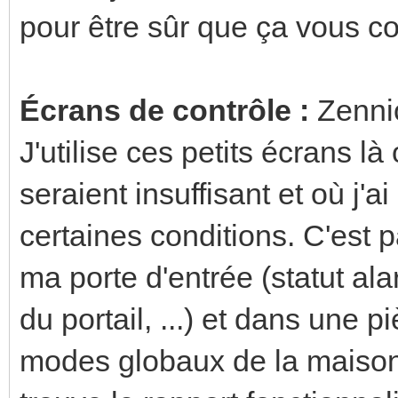
pour être sûr que ça vous co
Écrans de contrôle :
Zennio
J'utilise ces petits écrans l
seraient insuffisant et où j'a
certaines conditions. C'est 
ma porte d'entrée (statut ala
du portail, ...) et dans une p
modes globaux de la maison 