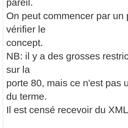
pareil.
On peut commencer par un pe
vérifier le
concept.
NB: il y a des grosses restri
sur la
porte 80, mais ce n'est pas
du terme.
Il est censé recevoir du XM