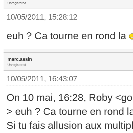
Unregistered
10/05/2011, 15:28:12
euh ? Ca tourne en rond la
marc.assin
Unregistered
10/05/2011, 16:43:07
On 10 mai, 16:28, Roby <g
> euh ? Ca tourne en rond l
Si tu fais allusion aux multi