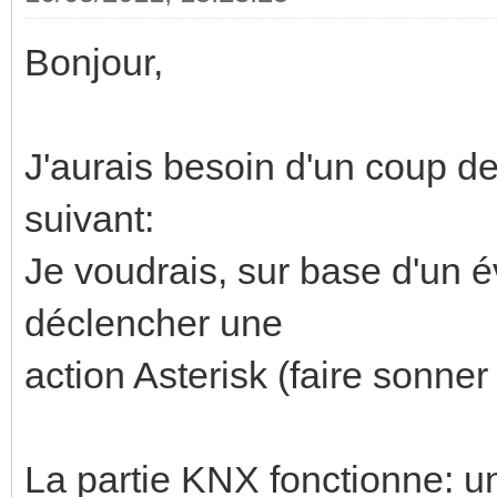
Bonjour,
J'aurais besoin d'un coup d
suivant:
Je voudrais, sur base d'un
déclencher une
action Asterisk (faire sonner
La partie KNX fonctionne: u