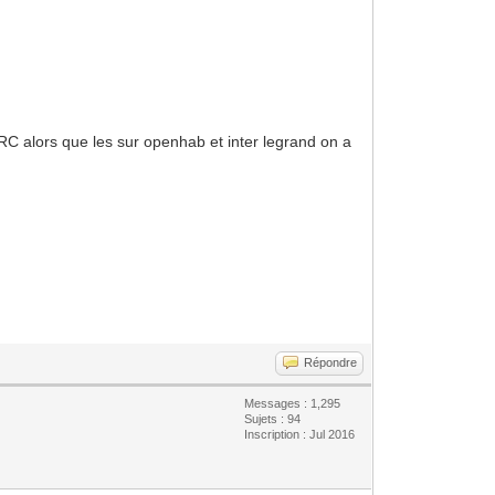
RC alors que les sur openhab et inter legrand on a
Répondre
Messages : 1,295
Sujets : 94
Inscription : Jul 2016