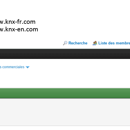
Recherche
Liste des membr
s commerciales