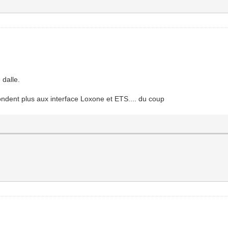
 dalle.
ondent plus aux interface Loxone et ETS.... du coup