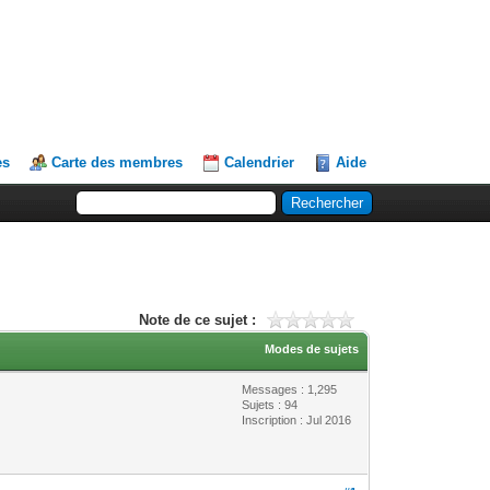
es
Carte des membres
Calendrier
Aide
Note de ce sujet :
Modes de sujets
Messages : 1,295
Sujets : 94
Inscription : Jul 2016