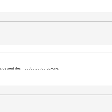
a devient des input/output du Loxone.