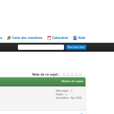
es
Carte des membres
Calendrier
Aide
Note de ce sujet :
Modes de sujets
Messages : 1
Sujets : 1
Inscription : Apr 2018