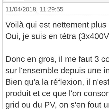
11/04/2018, 11:29:55
Voilà qui est nettement plus c
Oui, je suis en tétra (3x400
Donc en gros, il me faut 3 c
sur l'ensemble depuis une in
Bien qu'a la réflexion, il n'e
produit et ce que l'on cons
grid ou du PV, on s'en fout 