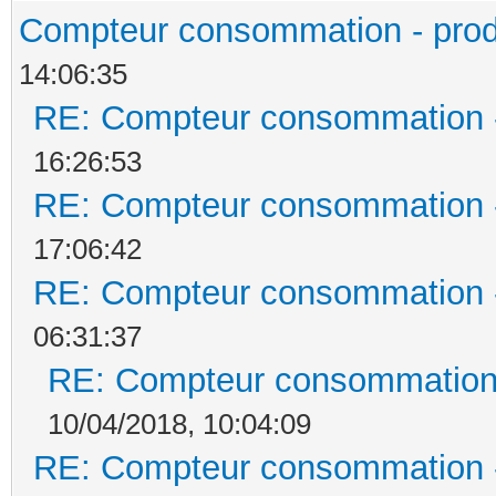
Compteur consommation - prod
14:06:35
RE: Compteur consommation -
16:26:53
RE: Compteur consommation -
17:06:42
RE: Compteur consommation -
06:31:37
RE: Compteur consommation 
10/04/2018, 10:04:09
RE: Compteur consommation -