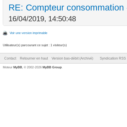
RE: Compteur consommation -
16/04/2019, 14:50:48
Voir une version imprimable
Utilisateur(s) parcourant ce sujet : 1 visiteur(s)
Contact
Retourner en haut
Version bas-débit (Archivé)
Syndication RSS
Moteur
MyBB
, © 2002-2026
MyBB Group
.