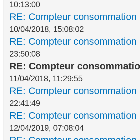
10:13:00
RE: Compteur consommation -
10/04/2018, 15:08:02
RE: Compteur consommation -
23:50:08
RE: Compteur consommation
11/04/2018, 11:29:55
RE: Compteur consommation -
22:41:49
RE: Compteur consommation -
12/04/2019, 07:08:04