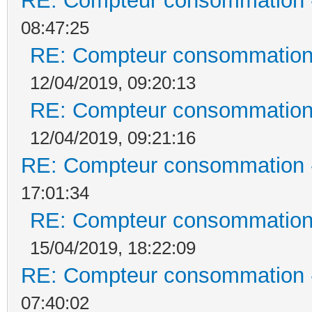
RE: Compteur consommation -
08:47:25
RE: Compteur consommation 
12/04/2019, 09:20:13
RE: Compteur consommation 
12/04/2019, 09:21:16
RE: Compteur consommation -
17:01:34
RE: Compteur consommation 
15/04/2019, 18:22:09
RE: Compteur consommation -
07:40:02