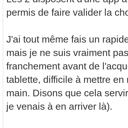
permis de faire valider la 
J'ai tout même fais un rapid
mais je ne suis vraiment pas 
franchement avant de l'acqué
tablette, difficile à mettre e
main. Disons que cela servir
je venais à en arriver là).