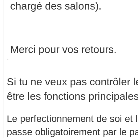
chargé des salons).
Merci pour vos retours.
Si tu ne veux pas contrôler 
être les fonctions principale
Le perfectionnement de soi et 
passe obligatoirement par le p