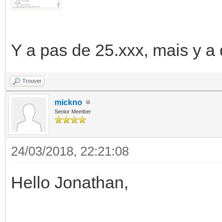
Y a pas de 25.xxx, mais y a
Trouver
mickno
Senior Member
24/03/2018, 22:21:08
Hello Jonathan,