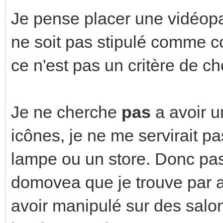
Je pense placer une vidéop
ne soit pas stipulé comme c
ce n'est pas un critère de ch
Je ne cherche
pas
a avoir u
icônes, je ne me servirait pa
lampe ou un store. Donc pas
domovea que je trouve par ai
avoir manipulé sur des salon