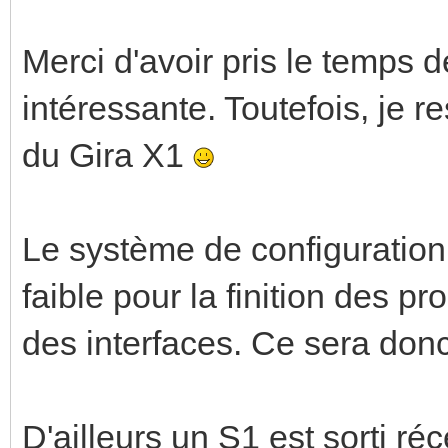
Merci d'avoir pris le temps d
intéressante. Toutefois, je 
du Gira X1
Le système de configuration 
faible pour la finition des 
des interfaces. Ce sera donc 
D'ailleurs un S1 est sorti r