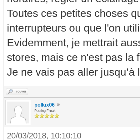
Toutes ces petites choses qu
interrupteurs ou que l'on uti
Evidemment, je mettrait auss
stores, mais ce n'est pas la 
Je ne vais pas aller jusqu’à
Trouver
pollux06
Posting Freak
20/03/2018, 10:10:10