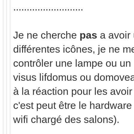
..........................
Je ne cherche
pas
a avoir
différentes icônes, je ne me
contrôler une lampe ou un 
visus lifdomus ou domovea 
à la réaction pour les avoi
c'est peut être le hardware
wifi chargé des salons).