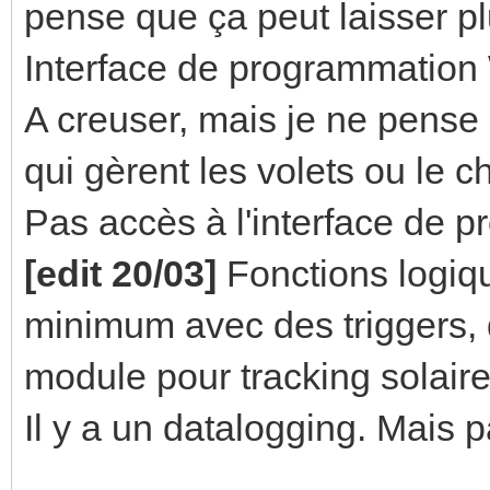
pense que ça peut laisser p
Interface de programmatio
A creuser, mais je ne pense
qui gèrent les volets ou le c
Pas accès à l'interface de p
[edit 20/03]
Fonctions logiqu
minimum avec des triggers,
module pour tracking solaire
Il y a un datalogging. Mais p