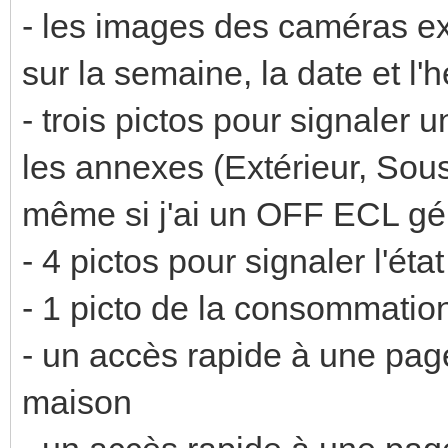
- les images des caméras ex
sur la semaine, la date et l'
- trois pictos pour signaler
les annexes (Extérieur, Sous-
même si j'ai un OFF ECL gé
- 4 pictos pour signaler l'état 
- 1 picto de la consommatio
- un accès rapide à une pag
maison