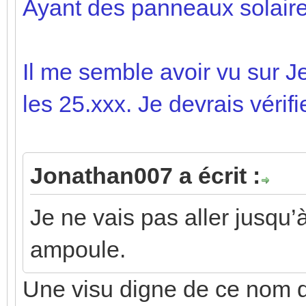
Ayant des panneaux solaire
Il me semble avoir vu sur 
les 25.xxx. Je devrais vérifie
Jonathan007 a écrit :
Je ne vais pas aller jusqu’
ampoule.
Une visu digne de ce nom do