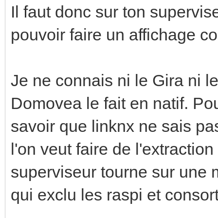
Il faut donc sur ton supervi
pouvoir faire un affichage co
Je ne connais ni le Gira ni l
Domovea le fait en natif. Pou
savoir que linknx ne sais pa
l'on veut faire de l'extraction
superviseur tourne sur une m
qui exclu les raspi et consort