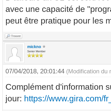
avec une capacité de "progr
peut être pratique pour les 
Trouver
mickno
Senior Member
07/04/2018, 20:01:44
(Modification du
Complément d'information su
jour:
https://www.gira.com/f