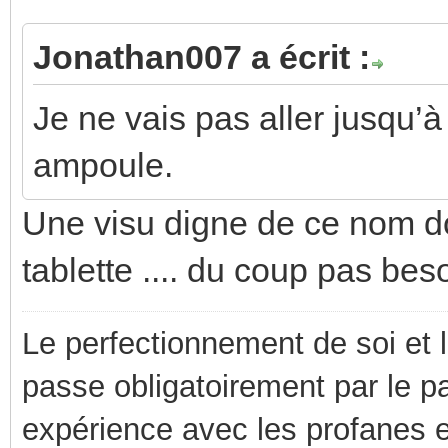
Jonathan007 a écrit :
Je ne vais pas aller jusqu’à
ampoule.
Une visu digne de ce nom do
tablette .... du coup pas beso
Le perfectionnement de soi et 
passe obligatoirement par le p
expérience avec les profanes e