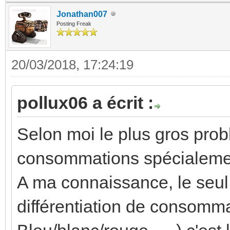
Jonathan007
Posting Freak
20/03/2018, 17:24:19
pollux06 a écrit :
Selon moi le plus gros prob
consommations spécialement
A ma connaissance, le seul 
différentiation de consommat