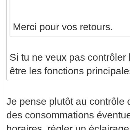
Merci pour vos retours.
Si tu ne veux pas contrôler 
être les fonctions principale
Je pense plutôt au contrôle 
des consommations éventuel
horaires, régler un éclairage