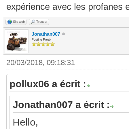
expérience avec les profanes e
Site web
Trouver
Jonathan007
Posting Freak
20/03/2018, 09:18:31
pollux06 a écrit :
Jonathan007 a écrit :
Hello,