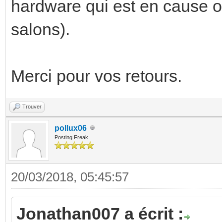
hardware qui est en cause o
salons).
Merci pour vos retours.
Trouver
pollux06
Posting Freak
20/03/2018, 05:45:57
Jonathan007 a écrit :