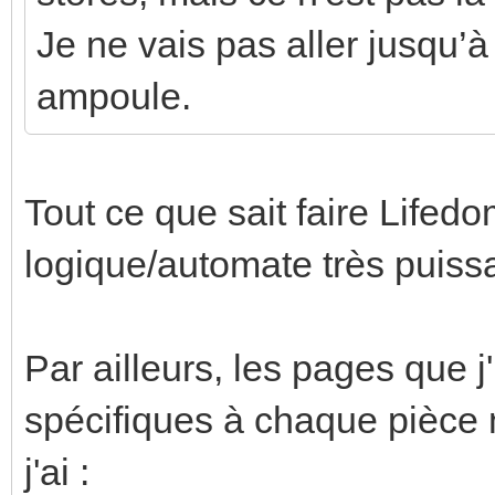
Je ne vais pas aller jusqu’à
ampoule.
Tout ce que sait faire Life
logique/automate très puiss
Par ailleurs, les pages que j'
spécifiques à chaque pièce m
j'ai :