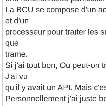
La BCU se compose d'un ac
et d'un
processeur pour traiter les s
que
trame.
Si j'ai tout bon, Ou peut-on 
J'ai vu
qu'il y avait un API. Mais c
Personnellement j'ai juste 