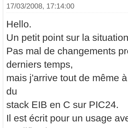
17/03/2008, 17:14:00
Hello.
Un petit point sur la situation
Pas mal de changements pro
derniers temps,
mais j'arrive tout de même à 
du
stack EIB en C sur PIC24.
Il est écrit pour un usage 