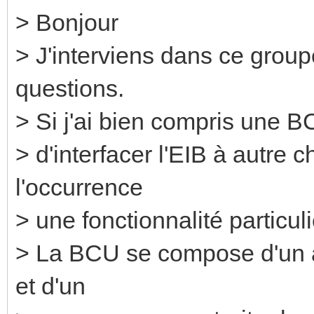
> Bonjour
> J'interviens dans ce group
questions.
> Si j'ai bien compris une 
> d'interfacer l'EIB à autre ch
l'occurrence
> une fonctionnalité particuli
> La BCU se compose d'un 
et d'un