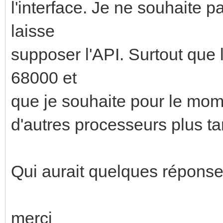
l'interface. Je ne souhaite
laisse
supposer l'API. Surtout que 
68000 et
que je souhaite pour le mom
d'autres processeurs plus ta
Qui aurait quelques réponses,
merci