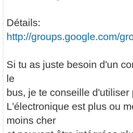
Détails:
http://groups.google.com/g
Si tu as juste besoin d'un c
le
bus, je te conseille d'utilis
L'électronique est plus ou 
moins cher