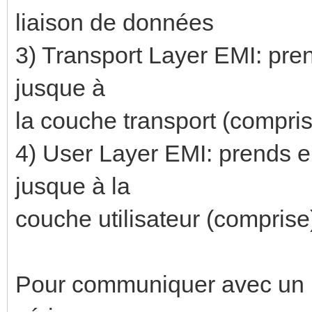
liaison de données
3) Transport Layer EMI: pre
jusque à
la couche transport (compri
4) User Layer EMI: prends e
jusque à la
couche utilisateur (comprise
Pour communiquer avec un BC