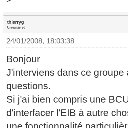
thierryg
Unregistered
24/01/2008, 18:03:38
Bonjour
J'interviens dans ce groupe 
questions.
Si j'ai bien compris une BC
d'interfacer l'EIB à autre cho
une fonctionnalité particulièr