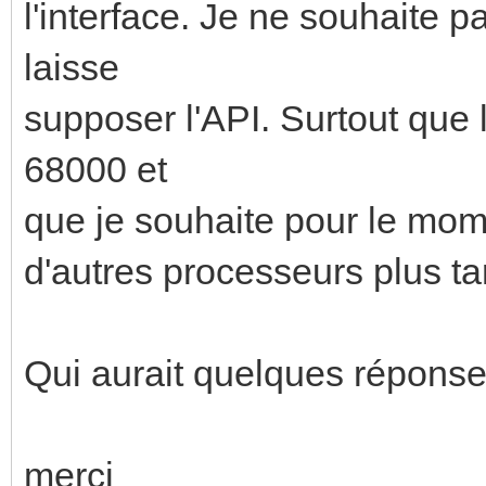
l'interface. Je ne souhaite
laisse
supposer l'API. Surtout que 
68000 et
que je souhaite pour le mom
d'autres processeurs plus ta
Qui aurait quelques réponses,
merci