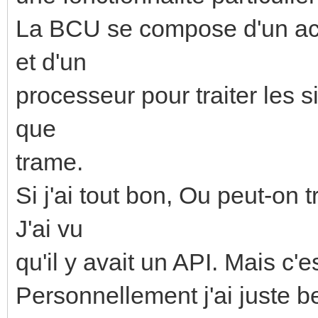
La BCU se compose d'un ac
et d'un
processeur pour traiter les s
que
trame.
Si j'ai tout bon, Ou peut-on 
J'ai vu
qu'il y avait un API. Mais c
Personnellement j'ai juste 