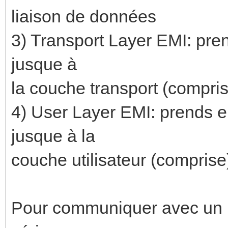
liaison de données
3) Transport Layer EMI: pre
jusque à
la couche transport (compri
4) User Layer EMI: prends e
jusque à la
couche utilisateur (comprise
Pour communiquer avec un BC