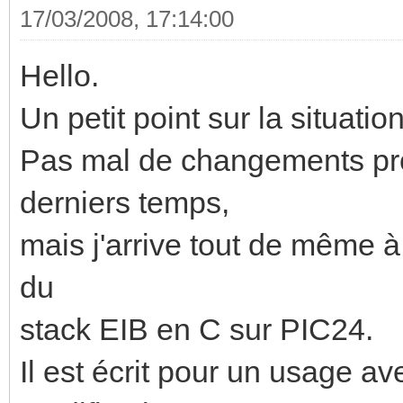
17/03/2008, 17:14:00
Hello.
Un petit point sur la situation
Pas mal de changements pro
derniers temps,
mais j'arrive tout de même à 
du
stack EIB en C sur PIC24.
Il est écrit pour un usage 