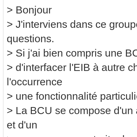
> Bonjour
> J'interviens dans ce group
questions.
> Si j'ai bien compris une 
> d'interfacer l'EIB à autre ch
l'occurrence
> une fonctionnalité particuli
> La BCU se compose d'un 
et d'un