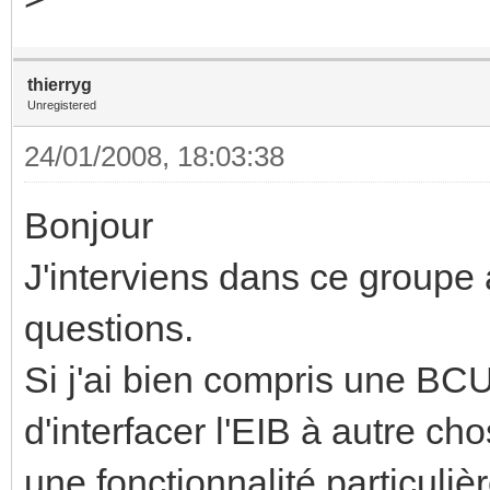
thierryg
Unregistered
24/01/2008, 18:03:38
Bonjour
J'interviens dans ce groupe 
questions.
Si j'ai bien compris une BC
d'interfacer l'EIB à autre cho
une fonctionnalité particulièr