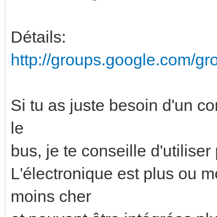
Détails:
http://groups.google.com/g
Si tu as juste besoin d'un c
le
bus, je te conseille d'utilis
L'électronique est plus ou 
moins cher