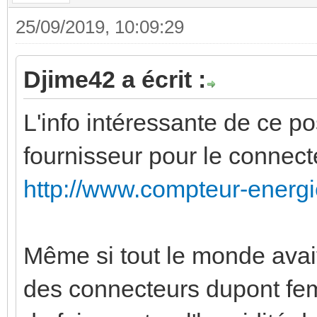
25/09/2019, 10:09:29
Djime42 a écrit :
L'info intéressante de ce pos
fournisseur pour le connec
http://www.compteur-energi
Même si tout le monde ava
des connecteurs dupont fem