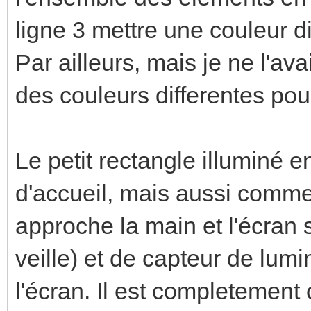
ligne 3 mettre une couleur di
Par ailleurs, mais je ne l'avai
des couleurs differentes pour
Le petit rectangle illuminé e
d'accueil, mais aussi comme
approche la main et l'écran 
veille) et de capteur de lumi
l'écran. Il est completement