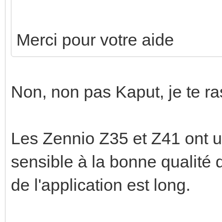
Merci pour votre aide
Non, non pas Kaput, je te ra
Les Zennio Z35 et Z41 ont un
sensible à la bonne qualité
de l'application est long.