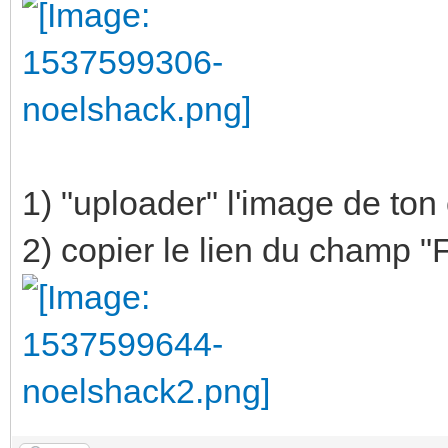
1) "uploader" l'image de ton
2) copier le lien du champ