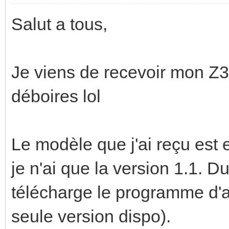
Salut a tous,
Je viens de recevoir mon Z35
déboires lol
Le modèle que j'ai reçu est
je n'ai que la version 1.1. Du
télécharge le programme d'ap
seule version dispo).