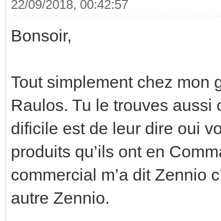
22/09/2018, 00:42:57
Bonsoir,
Tout simplement chez mon gr
Raulos. Tu le trouves aussi
dificile est de leur dire oui 
produits qu’ils ont en Comm
commercial m’a dit Zennio c’
autre Zennio.