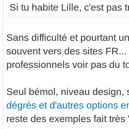
Si tu habite Lille, c'est pas
Sans difficulté et pourtant u
souvent vers des sites FR...
professionnels voir pas du t
Seul bémol, niveau design, s
dégrés et d'autres options e
reste des exemples fait très