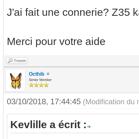
J'ai fait une connerie? Z35 
Merci pour votre aide
Trouver
Octhib
Senior Member
03/10/2018, 17:44:45
(Modification du
Kevlille a écrit :