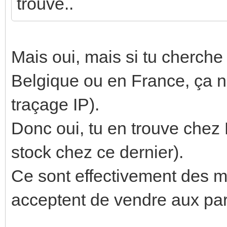
trouve..
Mais oui, mais si tu cherche 
Belgique ou en France, ça n
traçage IP).
Donc oui, tu en trouve chez
stock chez ce dernier).
Ce sont effectivement des m
acceptent de vendre aux part