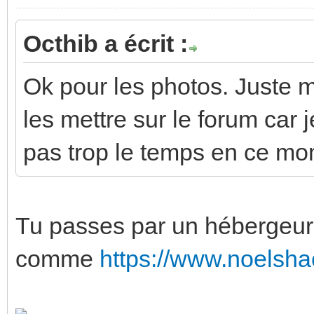
Octhib a écrit :
Ok pour les photos. Juste 
les mettre sur le forum car 
pas trop le temps en ce mo
Tu passes par un hébergeur
comme
https://www.noelsha