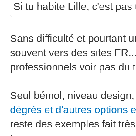
Si tu habite Lille, c'est pa
Sans difficulté et pourtant 
souvent vers des sites FR...
professionnels voir pas du t
Seul bémol, niveau design, 
dégrés et d'autres options 
reste des exemples fait trè