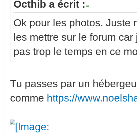
Octhib a écrit :
Ok pour les photos. Juste
les mettre sur le forum car
pas trop le temps en ce m
Tu passes par un hébergeu
comme
https://www.noelsh