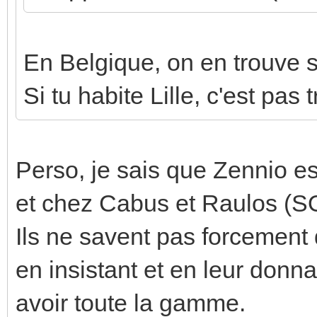
En Belgique, on en trouve sa
Si tu habite Lille, c'est pas
Perso, je sais que Zennio e
et chez Cabus et Raulos (
Ils ne savent pas forcement 
en insistant et en leur donna
avoir toute la gamme.