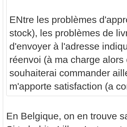
ENtre les problèmes d'appr
stock), les problèmes de liv
d'envoyer à l'adresse indiqu
réenvoi (à ma charge alors q
souhaiterai commander aille
m'apporte satisfaction (a con
En Belgique, on en trouve san