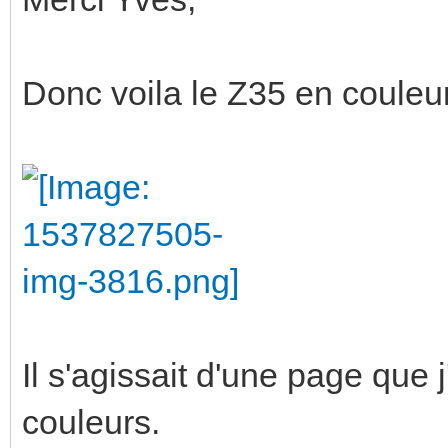
Donc voila le Z35 en couleur
Il s'agissait d'une page que j
couleurs.