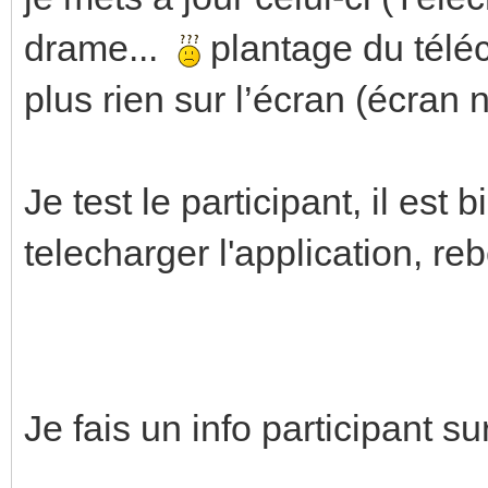
drame...
plantage du téléc
plus rien sur l’écran (écran 
Je test le participant, il est
telecharger l'application, rebe
Je fais un info participant s