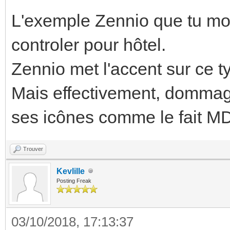
L'exemple Zennio que tu mon
controler pour hôtel.
Zennio met l'accent sur ce 
Mais effectivement, dommag
ses icônes comme le fait M
Trouver
Kevlille
Posting Freak
03/10/2018, 17:13:37