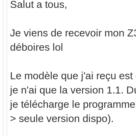
Salut a tous,
Je viens de recevoir mon Z3
déboires lol
Le modèle que j'ai reçu est
je n'ai que la version 1.1. D
je télécharge le programme 
> seule version dispo).