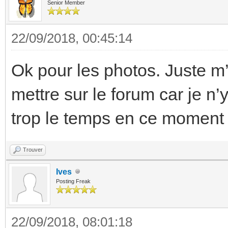
Senior Member
22/09/2018, 00:45:14
Ok pour les photos. Juste m
mettre sur le forum car je n’
trop le temps en ce moment 
Trouver
Ives
Posting Freak
22/09/2018, 08:01:18