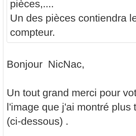
pièces,....
Un des pièces contiendra le
compteur.
Bonjour NicNac,
Un tout grand merci pour vot
l'image que j'ai montré plus
(ci-dessous) .