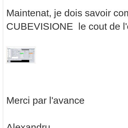
Maintenat, je dois savoir co
CUBEVISIONE le cout de l'é
Merci par l'avance
Alexandru