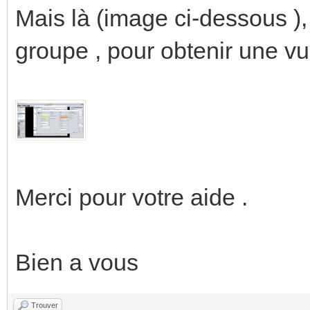
Mais là (image ci-dessous ), 
groupe , pour obtenir une
Merci pour votre aide .
Bien a vous
Trouver