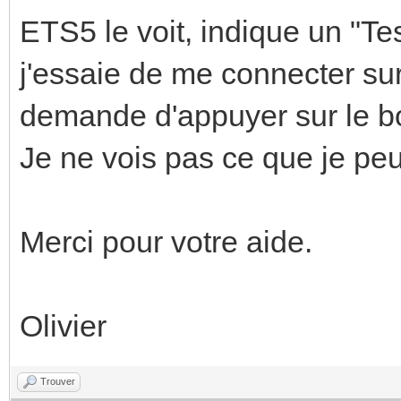
ETS5 le voit, indique un "Te
j'essaie de me connecter s
demande d'appuyer sur le b
Je ne vois pas ce que je peux
Merci pour votre aide.
Olivier
Trouver