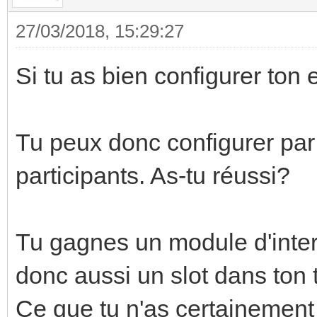
27/03/2018, 15:29:27
Si tu as bien configurer ton 
Tu peux donc configurer par
participants. As-tu réussi?
Tu gagnes un module d'int
donc aussi un slot dans ton 
Ce que tu n'as certainemen