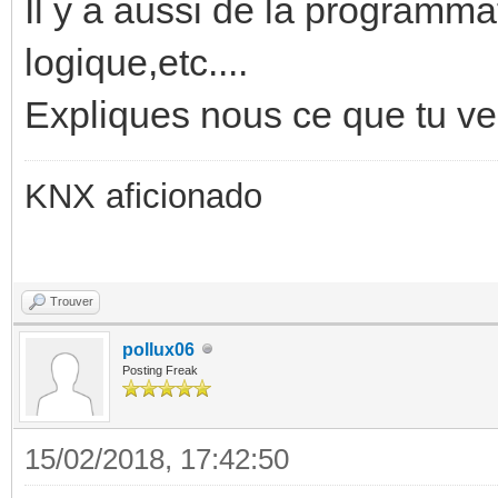
Il y a aussi de la programma
logique,etc....
Expliques nous ce que tu ve
KNX aficionado
Trouver
pollux06
Posting Freak
15/02/2018, 17:42:50