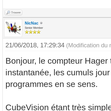
Trouver
NicNac
Senior Member
21/06/2018, 17:29:34
(Modification du
Bonjour, le compteur Hager
instantanée, les cumuls jour et
programmes en se sens.
CubeVision étant très simple