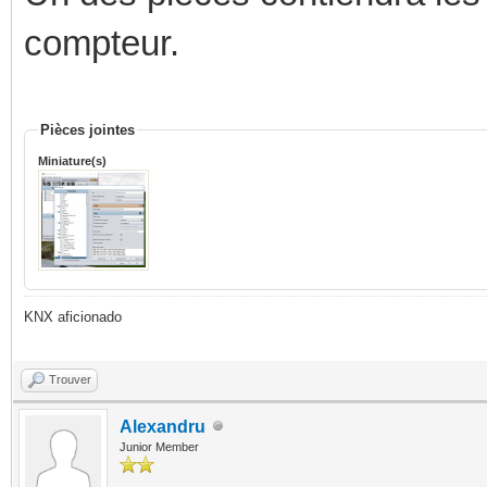
compteur.
Pièces jointes
Miniature(s)
KNX aficionado
Trouver
Alexandru
Junior Member