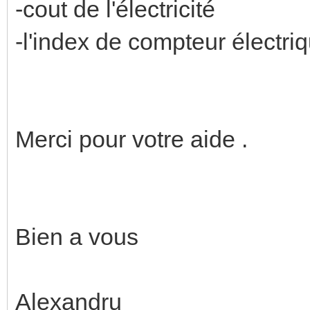
-cout de l'électricité
-l'index de compteur électri
Merci pour votre aide .
Bien a vous
Alexandru