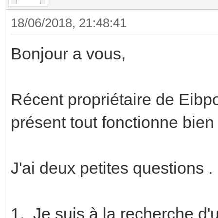
18/06/2018, 21:48:41
Bonjour a vous,
Récent propriétaire de Eibp
présent tout fonctionne bi
J'ai deux petites questions .
1. Je suis à la recherche d