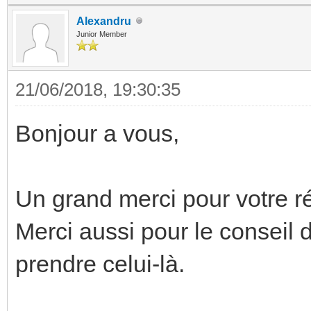
Alexandru
Junior Member
21/06/2018, 19:30:35
Bonjour a vous,
Un grand merci pour votre r
Merci aussi pour le conseil 
prendre celui-là.