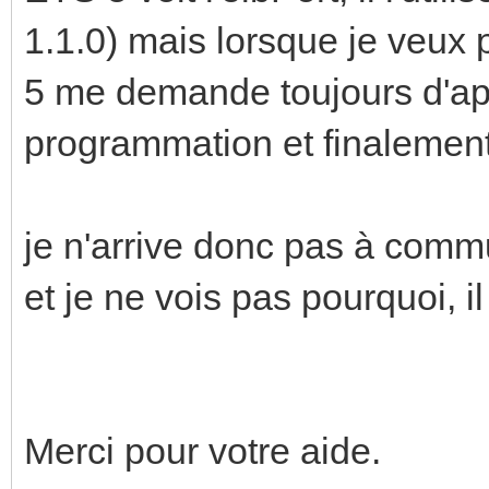
1.1.0) mais lorsque je veu
5 me demande toujours d'ap
programmation et finalement
je n'arrive donc pas à comm
et je ne vois pas pourquoi, i
Merci pour votre aide.