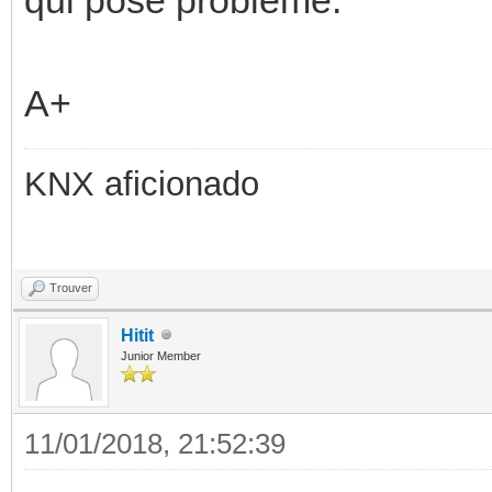
A+
KNX aficionado
Trouver
Hitit
Junior Member
11/01/2018, 21:52:39