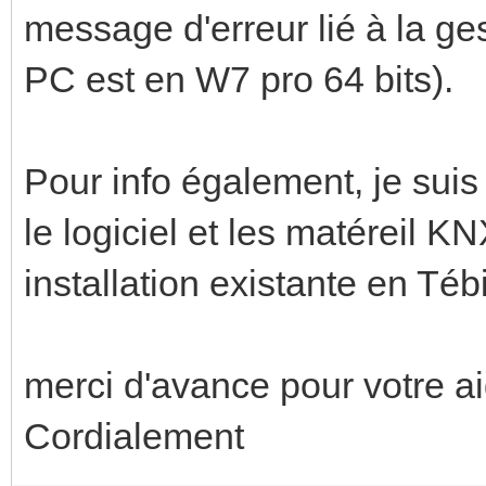
message d'erreur lié à la ge
PC est en W7 pro 64 bits).
Pour info également, je suis
le logiciel et les matéreil 
installation existante en Té
merci d'avance pour votre a
Cordialement