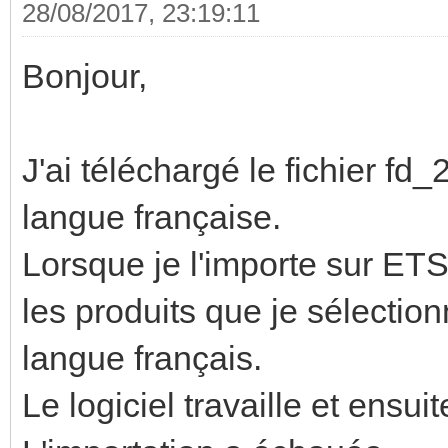
28/08/2017, 23:19:11
Bonjour,
J'ai téléchargé le fichier fd
langue française.
Lorsque je l'importe sur ETS5
les produits que je sélection
langue français.
Le logiciel travaille et ensuit