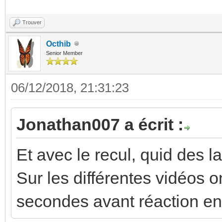
Trouver
Octhib
Senior Member
06/12/2018, 21:31:23
Jonathan007 a écrit :
Et avec le recul, quid des l
Sur les différentes vidéos
secondes avant réaction entr