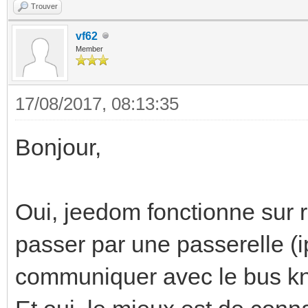
Trouver
vf62
Member
17/08/2017, 08:13:35
Bonjour,
Oui, jeedom fonctionne sur r
passer par une passerelle (ip
communiquer avec le bus kn