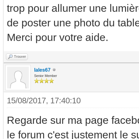
trop pour allumer une lumièr
de poster une photo du table
Merci pour votre aide.
Trouver
lales67
Senior Member
15/08/2017, 17:40:10
Regarde sur ma page faceb
le forum c'est justement le 