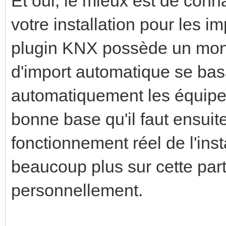
Et oui, le mieux est de conn
votre installation pour les 
plugin KNX possède un moni
d'import automatique se basa
automatiquement les équipe
bonne base qu'il faut ensuite
fonctionnement réel de l'inst
beaucoup plus sur cette parti
personnellement.