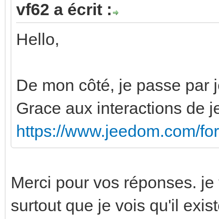
vf62 a écrit :
Hello,
De mon côté, je passe par
Grace aux interactions de j
https://www.jeedom.com/fo
Merci pour vos réponses. je 
surtout que je vois qu'il exis