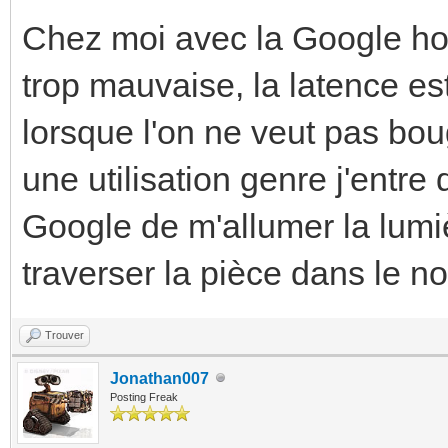
Chez moi avec la Google ho
trop mauvaise, la latence e
lorsque l'on ne veut pas bo
une utilisation genre j'entr
Google de m'allumer la lumi
traverser la pièce dans le noi
Trouver
Jonathan007
Posting Freak