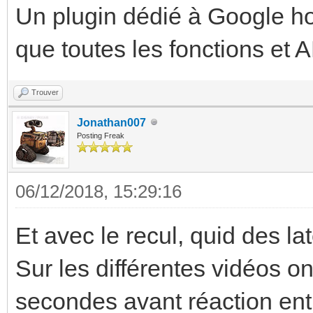
Un plugin dédié à Google h
que toutes les fonctions et A
Trouver
Jonathan007
Posting Freak
06/12/2018, 15:29:16
Et avec le recul, quid des la
Sur les différentes vidéos 
secondes avant réaction entre