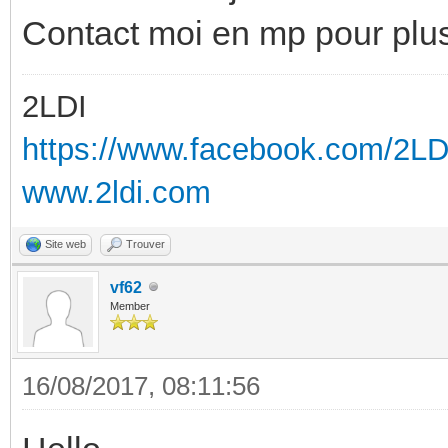
Contact moi en mp pour plus
2LDI
https://www.facebook.com/2L
www.2ldi.com
Site web
Trouver
vf62
Member
16/08/2017, 08:11:56