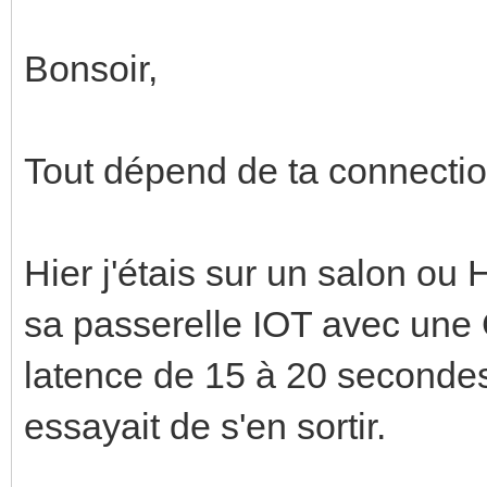
Bonsoir,
Tout dépend de ta connection
Hier j'étais sur un salon ou
sa passerelle IOT avec une 
latence de 15 à 20 seconde
essayait de s'en sortir.