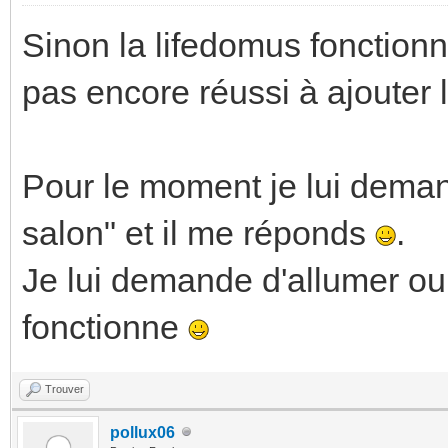
Sinon la lifedomus fonction
pas encore réussi à ajouter l
Pour le moment je lui deman
salon" et il me réponds
.
Je lui demande d'allumer ou
fonctionne
Trouver
pollux06