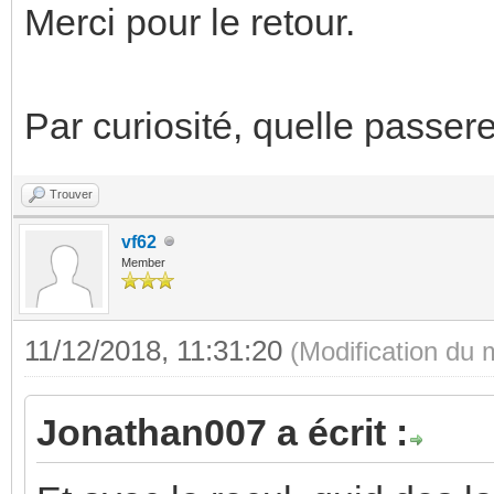
Merci pour le retour.
Par curiosité, quelle passere
Trouver
vf62
Member
11/12/2018, 11:31:20
(Modification du
Jonathan007 a écrit :