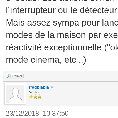
l’interrupteur ou le détecteu
Mais assez sympa pour lanc
modes de la maison par ex
réactivité exceptionnelle ("o
mode cinema, etc ..)
Trouver
fredblabla
Member
23/12/2018, 10:37:50