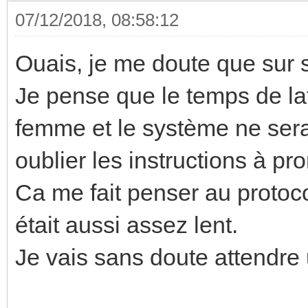
07/12/2018, 08:58:12
Ouais, je me doute que sur s
Je pense que le temps de la
femme et le système ne sera a
oublier les instructions à pro
Ca me fait penser au protoc
était aussi assez lent.
Je vais sans doute attendre