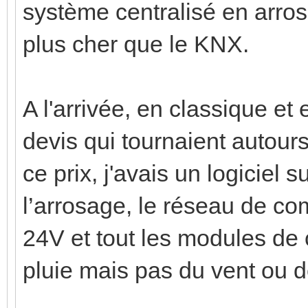
système centralisé en arro
plus cher que le KNX.
A l'arrivée, en classique et
devis qui tournaient autour
ce prix, j'avais un logiciel 
l’arrosage, le réseau de co
24V et tout les modules de
pluie mais pas du vent ou d