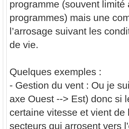
programme (souvent limité à
programmes) mais une comp
l’arrosage suivant les condi
de vie.
Quelques exemples :
- Gestion du vent : Ou je su
axe Ouest --> Est) donc si 
certaine vitesse et vient de 
secteurs qui arrosent vers l