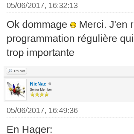
05/06/2017, 16:32:13
Ok dommage
Merci. J'en r
programmation régulière qui 
trop importante
Trouver
NicNac
Senior Member
05/06/2017, 16:49:36
En Hager: