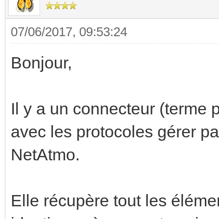
07/06/2017, 09:53:24
Bonjour,
Il y a un connecteur (terme 
avec les protocoles gérer pa
NetAtmo.
Elle récupère tout les élémen