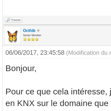
Trouver
Octhib
Senior Member
06/06/2017, 23:45:58
(Modification du
Bonjour,
Pour ce que cela intéresse, j
en KNX sur le domaine que 