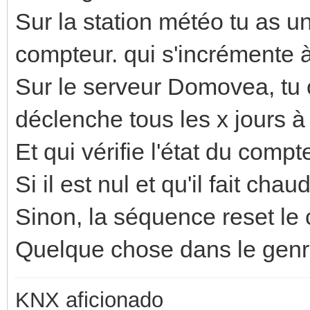
Sur la station météo tu as u
compteur. qui s'incrémente 
Sur le serveur Domovea, tu
déclenche tous les x jours à
Et qui vérifie l'état du compt
Si il est nul et qu'il fait chau
Sinon, la séquence reset le
Quelque chose dans le genre
KNX aficionado