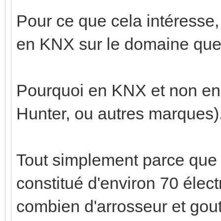
Pour ce que cela intéresse, 
en KNX sur le domaine que
Pourquoi en KNX et non en 
Hunter, ou autres marques)
Tout simplement parce que 
constitué d'environ 70 élect
combien d'arrosseur et gout