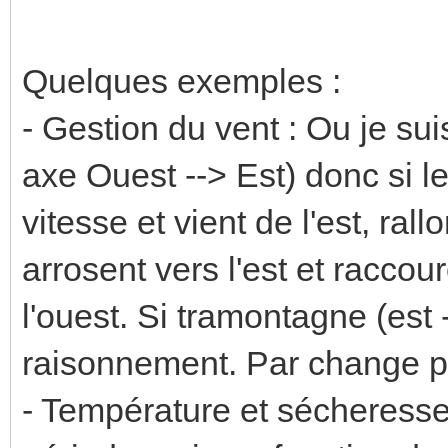
Quelques exemples :
- Gestion du vent : Ou je sui
axe Ouest --> Est) donc si l
vitesse et vient de l'est, ra
arrosent vers l'est et raccou
l'ouest. Si tramontagne (est 
raisonnement. Par change p
- Température et sécheresse,