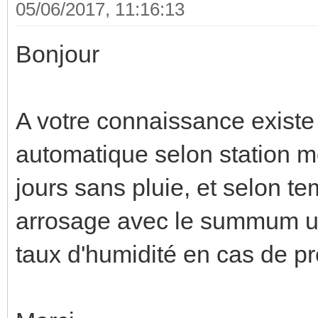
05/06/2017, 11:16:13
Bonjour
A votre connaissance existe 
automatique selon station m
jours sans pluie, et selon 
arrosage avec le summum u
taux d'humidité en cas de pr