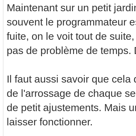
Maintenant sur un petit jardin,
souvent le programmateur est
fuite, on le voit tout de sui
pas de problème de temps. D
Il faut aussi savoir que cel
de l'arrossage de chaque se
de petit ajustements. Mais une
laisser fonctionner.