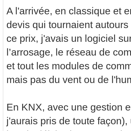
A l'arrivée, en classique et 
devis qui tournaient autour
ce prix, j'avais un logiciel s
l’arrosage, le réseau de co
et tout les modules de comm
mais pas du vent ou de l'hum
En KNX, avec une gestion e
j'aurais pris de toute façon