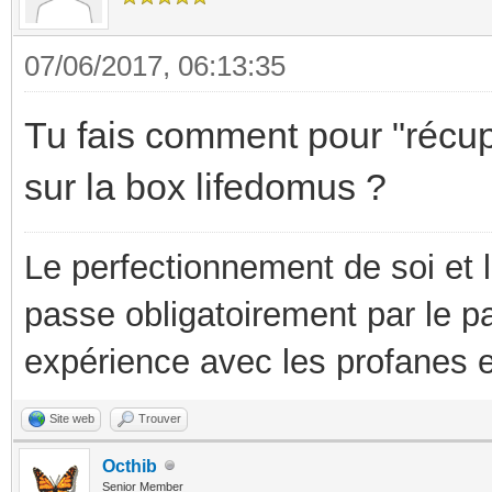
07/06/2017, 06:13:35
Tu fais comment pour "récup
sur la box lifedomus ?
Le perfectionnement de soi et 
passe obligatoirement par le p
expérience avec les profanes e
Site web
Trouver
Octhib
Senior Member