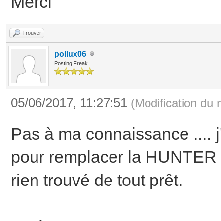
Merci
Trouver
pollux06
Posting Freak
05/06/2017, 11:27:51
(Modification du
Pas à ma connaissance .... j
pour remplacer la HUNTER a
rien trouvé de tout prêt.