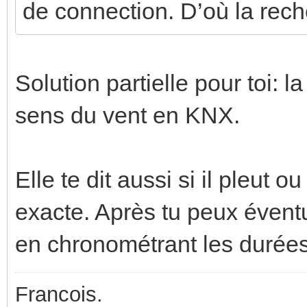
de connection. D’où la rec
Solution partielle pour toi: 
sens du vent en KNX.
Elle te dit aussi si il pleut 
exacte. Après tu peux évent
en chronométrant les durées
Francois.