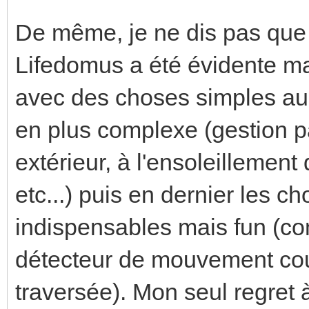
De même, je ne dis pas que
Lifedomus a été évidente mai
avec des choses simples au 
en plus complexe (gestion p
extérieur, à l'ensoleillement
etc...) puis en dernier les 
indispensables mais fun (co
détecteur de mouvement cou
traversée). Mon seul regret à