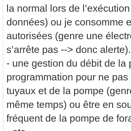
la normal lors de l’exécuti
données) ou je consomme e
autorisées (genre une élect
s’arrête pas --> donc alerte).
- une gestion du débit de la
programmation pour ne pas 
tuyaux et de la pompe (gen
même temps) ou être en sou
fréquent de la pompe de for