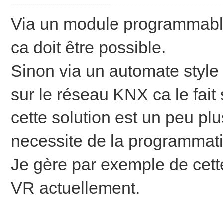
Via un module programmable 
ca doit être possible.
Sinon via un automate styl
sur le réseau KNX ca le fai
cette solution est un peu pl
necessite de la programmati
Je gère par exemple de cett
VR actuellement.