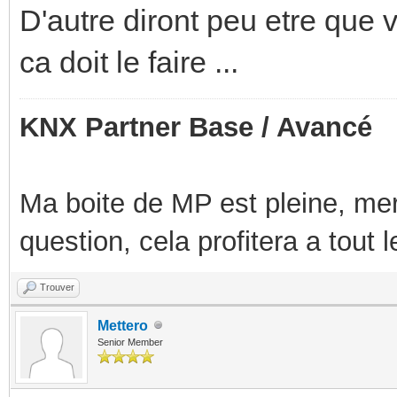
D'autre diront peu etre que 
ca doit le faire ...
KNX Partner Base / Avancé
Ma boite de MP est pleine, mer
question, cela profitera a tout
Trouver
Mettero
Senior Member