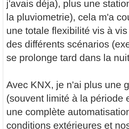
j'avais déja), plus une stati
la pluviometrie), cela m'a 
une totale flexibilité vis à v
des différents scénarios (exe
se prolonge tard dans la nuit
Avec KNX, je n'ai plus une 
(souvent limité à la périod
une complète automatisation
conditions extérieures et nos