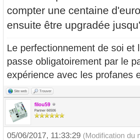
compter une centaine d'euro
ensuite être upgradée jusqu'
Le perfectionnement de soi et 
passe obligatoirement par le p
expérience avec les profanes e
Site web
Trouver
filou59
Partner 66506
05/06/2017, 11:33:29
(Modification du