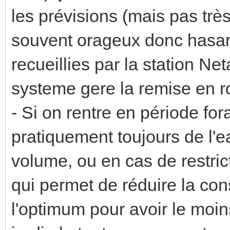
les prévisions (mais pas très
souvent orageux donc hasar
recueillies par la station Ne
systeme gere la remise en ro
- Si on rentre en période f
pratiquement toujours de l'
volume, ou en cas de restric
qui permet de réduire la co
l'optimum pour avoir le moin