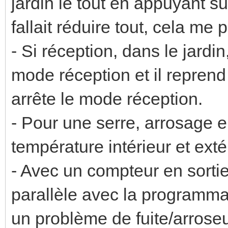
jardin le tout en appuyant su
fallait réduire tout, cela me
- Si réception, dans le jardi
mode réception et il repren
arrête le mode réception.
- Pour une serre, arrosage e
température intérieur et exté
- Avec un compteur en sortie
parallèle avec la programmatio
un problème de fuite/arrose