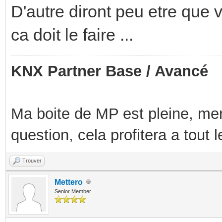
D'autre diront peu etre que 
ca doit le faire ...
KNX Partner Base / Avancé
Ma boite de MP est pleine, mer
question, cela profitera a tout
Trouver
Mettero
Senior Member