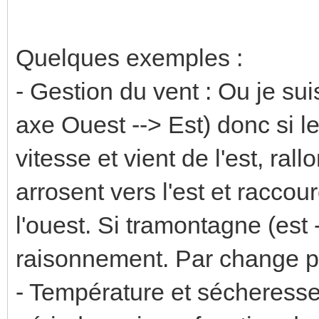
Quelques exemples :
- Gestion du vent : Ou je sui
axe Ouest --> Est) donc si l
vitesse et vient de l'est, ra
arrosent vers l'est et raccou
l'ouest. Si tramontagne (est 
raisonnement. Par change p
- Température et sécheresse,