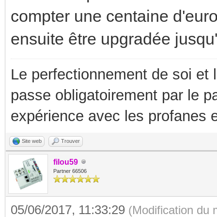
compter une centaine d'euro
ensuite être upgradée jusqu'
Le perfectionnement de soi et 
passe obligatoirement par le p
expérience avec les profanes e
Site web
Trouver
filou59
Partner 66506
05/06/2017, 11:33:29
(Modification du