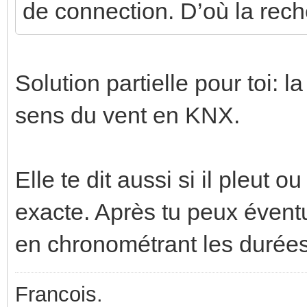
de connection. D’où la rec
Solution partielle pour toi: 
sens du vent en KNX.
Elle te dit aussi si il pleut 
exacte. Après tu peux évent
en chronométrant les durées
Francois.