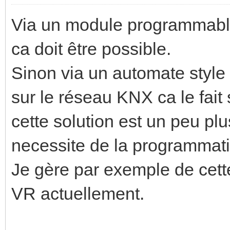
Via un module programmable 
ca doit être possible.
Sinon via un automate styl
sur le réseau KNX ca le fai
cette solution est un peu pl
necessite de la programmati
Je gère par exemple de cett
VR actuellement.