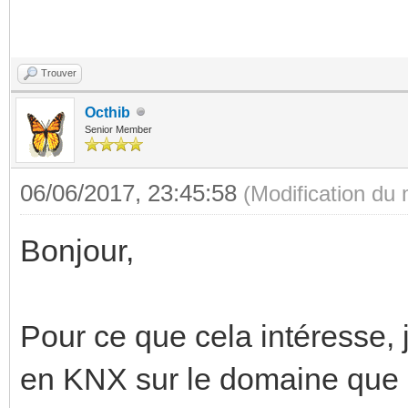
Trouver
Octhib
Senior Member
06/06/2017, 23:45:58
(Modification du
Bonjour,
Pour ce que cela intéresse, j
en KNX sur le domaine que 