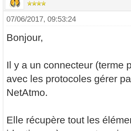
07/06/2017, 09:53:24
Bonjour,
Il y a un connecteur (terme 
avec les protocoles gérer pa
NetAtmo.
Elle récupère tout les élémen