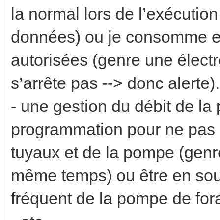
la normal lors de l’exécuti
données) ou je consomme e
autorisées (genre une élect
s’arrête pas --> donc alerte).
- une gestion du débit de la
programmation pour ne pas 
tuyaux et de la pompe (gen
même temps) ou être en sou
fréquent de la pompe de for