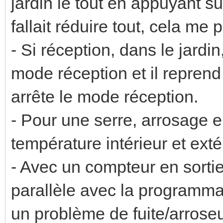
jardin le tout en appuyant su
fallait réduire tout, cela me
- Si réception, dans le jardi
mode réception et il repren
arrête le mode réception.
- Pour une serre, arrosage e
température intérieur et exté
- Avec un compteur en sortie
parallèle avec la programmatio
un problème de fuite/arrose