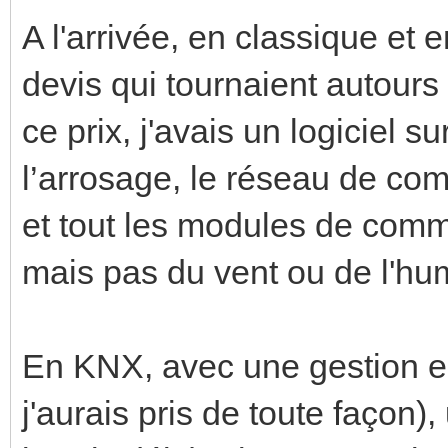
A l'arrivée, en classique et 
devis qui tournaient autour
ce prix, j'avais un logiciel s
l’arrosage, le réseau de co
et tout les modules de comm
mais pas du vent ou de l'hum
En KNX, avec une gestion e
j'aurais pris de toute façon