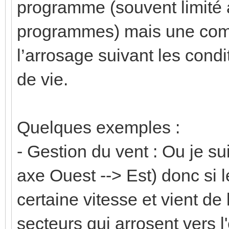
programme (souvent limité à
programmes) mais une comp
l’arrosage suivant les condi
de vie.
Quelques exemples :
- Gestion du vent : Ou je su
axe Ouest --> Est) donc si 
certaine vitesse et vient de 
secteurs qui arrosent vers l