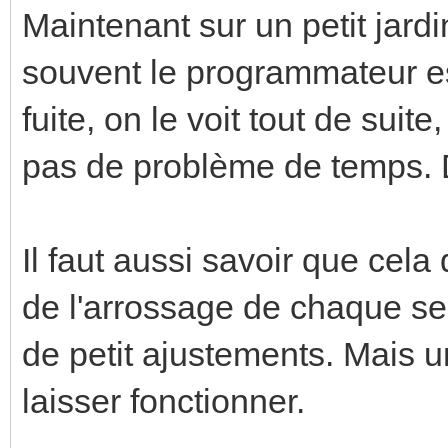
Maintenant sur un petit jardin,
souvent le programmateur est
fuite, on le voit tout de sui
pas de problème de temps. D
Il faut aussi savoir que cel
de l'arrossage de chaque se
de petit ajustements. Mais une
laisser fonctionner.