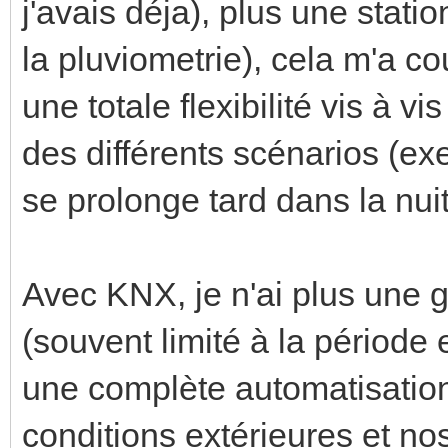
j'avais déja), plus une stati
la pluviometrie), cela m'a 
une totale flexibilité vis à v
des différents scénarios (exe
se prolonge tard dans la nuit
Avec KNX, je n'ai plus une 
(souvent limité à la périod
une complète automatisation
conditions extérieures et nos