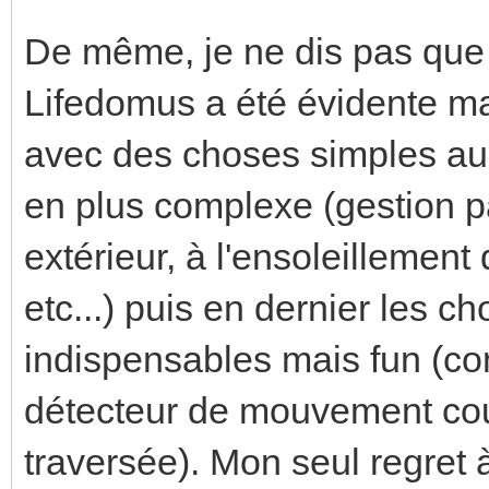
De même, je ne dis pas que
Lifedomus a été évidente mai
avec des choses simples au 
en plus complexe (gestion p
extérieur, à l'ensoleillement
etc...) puis en dernier les 
indispensables mais fun (co
détecteur de mouvement cou
traversée). Mon seul regret à