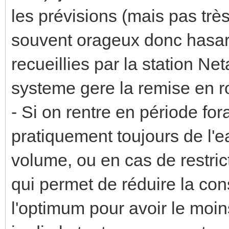
les prévisions (mais pas très
souvent orageux donc hasar
recueillies par la station Ne
systeme gere la remise en ro
- Si on rentre en période f
pratiquement toujours de l'
volume, ou en cas de restric
qui permet de réduire la co
l'optimum pour avoir le moin