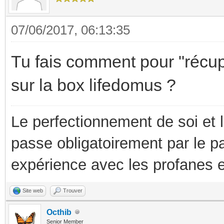
07/06/2017, 06:13:35
Tu fais comment pour "récup
sur la box lifedomus ?
Le perfectionnement de soi et 
passe obligatoirement par le p
expérience avec les profanes e
Site web
Trouver
Octhib
Senior Member