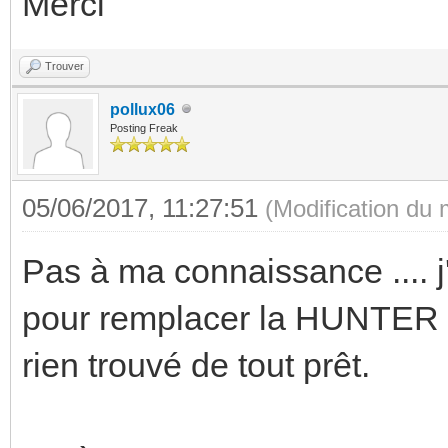
Merci
Trouver
pollux06
Posting Freak
05/06/2017, 11:27:51
(Modification du
Pas à ma connaissance .... j
pour remplacer la HUNTER a
rien trouvé de tout prêt.