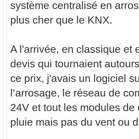
système centralisé en arro
plus cher que le KNX.
A l'arrivée, en classique et
devis qui tournaient autour
ce prix, j'avais un logiciel 
l’arrosage, le réseau de co
24V et tout les modules de
pluie mais pas du vent ou d