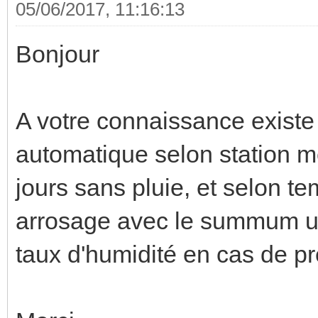
05/06/2017, 11:16:13
Bonjour
A votre connaissance existe 
automatique selon station m
jours sans pluie, et selon 
arrosage avec le summum u
taux d'humidité en cas de pr