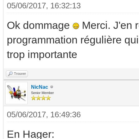
05/06/2017, 16:32:13
Ok dommage
Merci. J'en r
programmation régulière qui 
trop importante
Trouver
NicNac
Senior Member
05/06/2017, 16:49:36
En Hager: