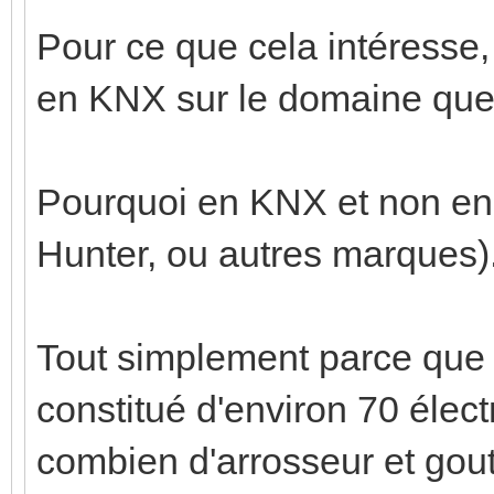
Pour ce que cela intéresse, 
en KNX sur le domaine que
Pourquoi en KNX et non en 
Hunter, ou autres marques)
Tout simplement parce que 
constitué d'environ 70 élect
combien d'arrosseur et gout