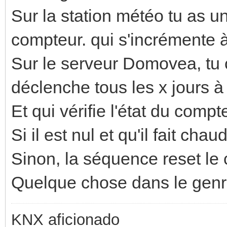
Sur la station météo tu as u
compteur. qui s'incrémente 
Sur le serveur Domovea, tu
déclenche tous les x jours à
Et qui vérifie l'état du compt
Si il est nul et qu'il fait chau
Sinon, la séquence reset le
Quelque chose dans le genre
KNX aficionado