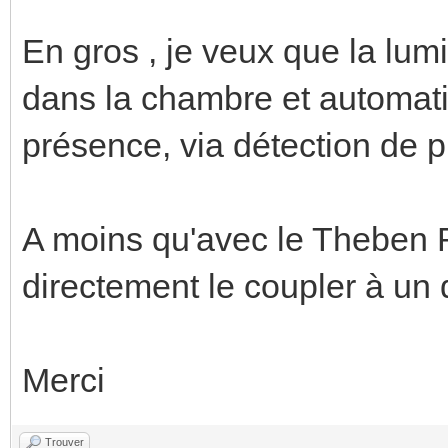
En gros , je veux que la lum
dans la chambre et automa
présence, via détection de
A moins qu'avec le Theben
directement le coupler à un
Merci
Trouver