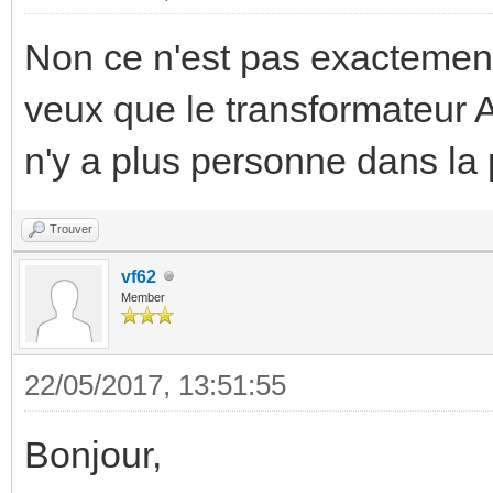
Non ce n'est pas exactement 
veux que le transformateur A
n'y a plus personne dans la
Trouver
vf62
Member
22/05/2017, 13:51:55
Bonjour,