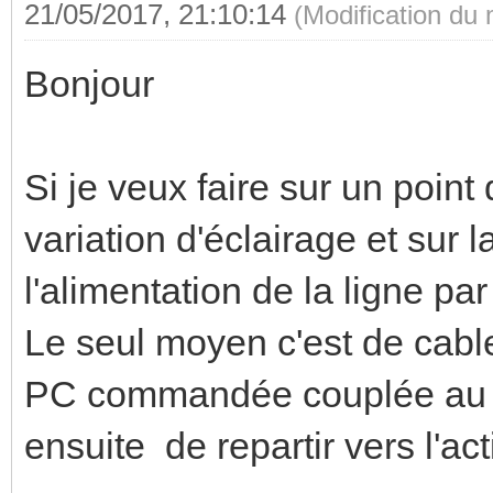
21/05/2017, 21:10:14
(Modification du
Bonjour
Si je veux faire sur un point
variation d'éclairage et sur l
l'alimentation de la ligne p
Le seul moyen c'est de cable
PC commandée couplée au d
ensuite de repartir vers l'ac