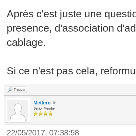
Après c'est juste une questi
presence, d'association d'ad
cablage.
Si ce n'est pas cela, reformu
Trouver
Mettero
Senior Member
22/05/2017, 07:38:58