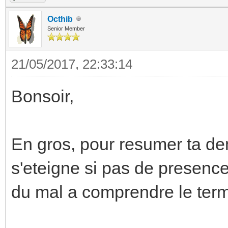
Octhib
Senior Member
21/05/2017, 22:33:14
Bonsoir,
En gros, pour resumer ta de
s'eteigne si pas de presence 
du mal a comprendre le ter