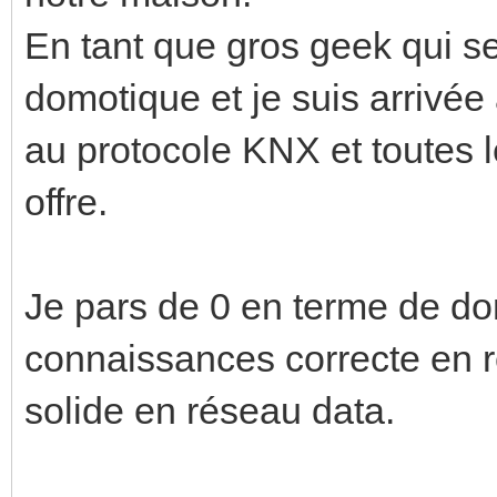
En tant que gros geek qui se
domotique et je suis arrivée
au protocole KNX et toutes le
offre.
Je pars de 0 en terme de do
connaissances correcte en ré
solide en réseau data.