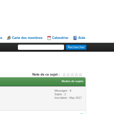
es
Carte des membres
Calendrier
Aide
Note de ce sujet :
Modes de sujets
Messages : 9
Sujets : 2
Inscription : May 2017