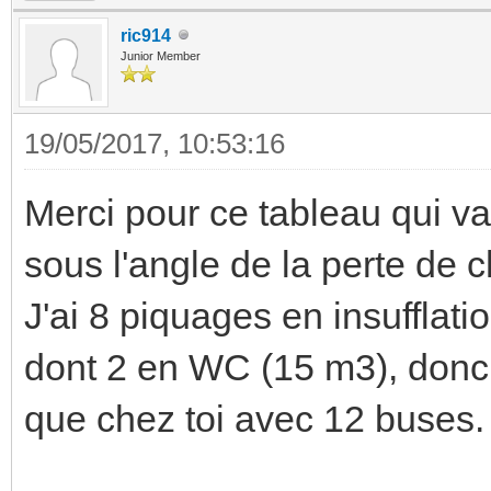
ric914
Junior Member
19/05/2017, 10:53:16
Merci pour ce tableau qui va
sous l'angle de la perte de 
J'ai 8 piquages en insufflati
dont 2 en WC (15 m3), donc 
que chez toi avec 12 buse