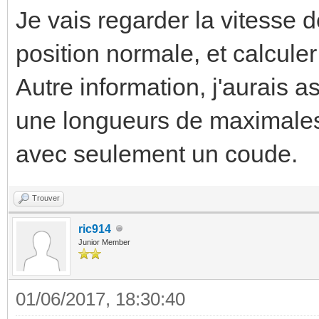
Je vais regarder la vitesse d
position normale, et calculer 
Autre information, j'aurais 
une longueurs de maximales 
avec seulement un coude.
Trouver
ric914
Junior Member
01/06/2017, 18:30:40