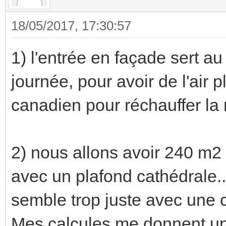
18/05/2017, 17:30:57
1) l'entrée en façade sert au
journée, pour avoir de l'air 
canadien pour réchauffer la
2) nous allons avoir 240 m
avec un plafond cathédrale.
semble trop juste avec une 
Mes calcules me donnent un