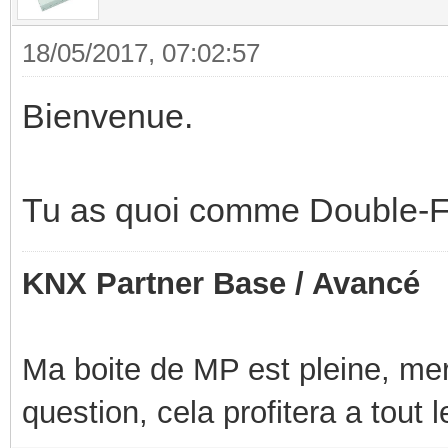
18/05/2017, 07:02:57
Bienvenue.
Tu as quoi comme Double-F
KNX Partner Base / Avancé
Ma boite de MP est pleine, mer
question, cela profitera a tout