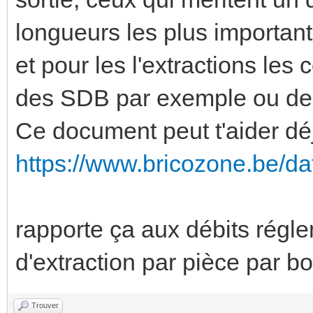
longueurs les plus importante
et pour les l'extractions les
des SDB par exemple ou de l
Ce document peut t'aider d
https://www.bricozone.be/da
rapporte ça aux débits réglem
d'extraction par pièce par bo
Trouver