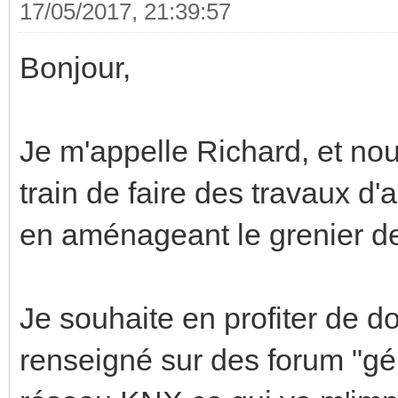
17/05/2017, 21:39:57
Bonjour,
Je m'appelle Richard, et 
train de faire des travaux 
en aménageant le grenier d
Je souhaite en profiter de d
renseigné sur des forum "gén