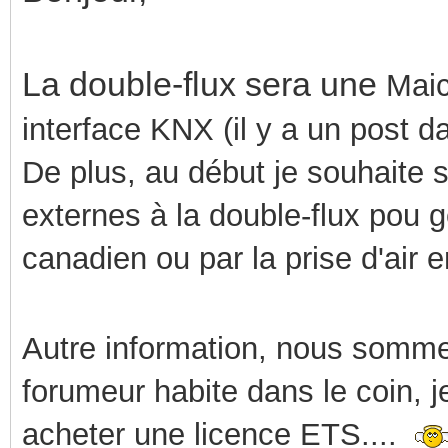
La double-flux sera une
Maic
interface KNX (il y a un post d
De plus, au début je souhaite
externes à la double-flux pou gér
canadien ou par la prise d'air 
Autre information, nous sommes
forumeur habite dans le coin, j
acheter une licence ETS....