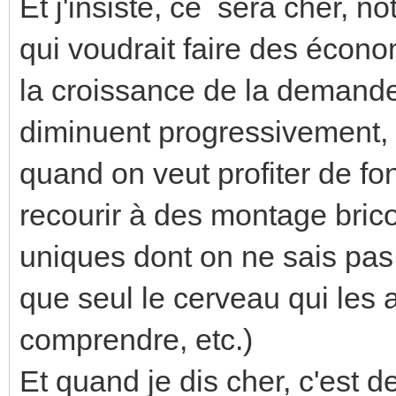
Et j'insiste, ce sera cher, 
qui voudrait faire des écono
la croissance de la demande e
diminuent progressivement, 
quand on veut profiter de fo
recourir à des montage brico
uniques dont on ne sais pas
que seul le cerveau qui les
comprendre, etc.)
Et quand je dis cher, c'est de