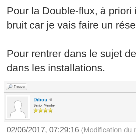
Pour la Double-flux, à priori
bruit car je vais faire un rés
Pour rentrer dans le sujet de
dans les installations.
Trouver
Dibou
Senior Member
02/06/2017, 07:29:16
(Modification du