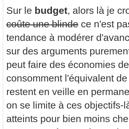
Sur le
budget
, alors là je cro
coûte une blinde
ce n'est pa
tendance à modérer d'avanc
sur des arguments purement
peut faire des économies de 
consomment l'équivalent de 3
restent en veille en permane
on se limite à ces objectifs-
atteints pour bien moins cher