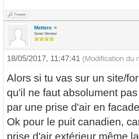
Trouver
Mettero
Senior Member
18/05/2017, 11:47:41
(Modification du
Alors si tu vas sur un site/
qu'il ne faut absolument pas 
par une prise d'air en facade
Ok pour le puit canadien, car
prise d'air extérieur même la