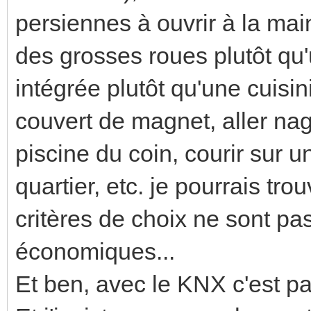
persiennes à ouvrir à la mai
des grosses roues plutôt qu
intégrée plutôt qu'une cuisin
couvert de magnet, aller nag
piscine du coin, courir sur u
quartier, etc. je pourrais tr
critères de choix ne sont pa
économiques...
Et ben, avec le KNX c'est par