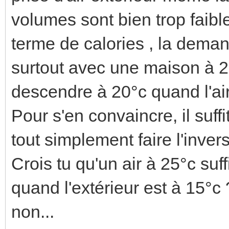
volumes sont bien trop faibl
terme de calories , la deman
surtout avec une maison à 2
descendre à 20°c quand l'air 
Pour s'en convaincre, il suff
tout simplement faire l'inver
Crois tu qu'un air à 25°c suf
quand l'extérieur est à 15°c
non...