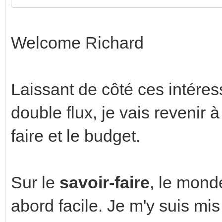
Welcome Richard
Laissant de côté ces intére
double flux, je vais revenir à
faire et le budget.
Sur le
savoir-faire
, le mond
abord facile. Je m'y suis mis