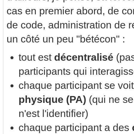
cas en premier abord, de co
de code, administration de r
un côté un peu "bétécon" :
tout est
décentralisé
(pa
participants qui interagiss
chaque participant se voi
physique (PA)
(qui ne se
n'est l'identifier)
chaque participant a des