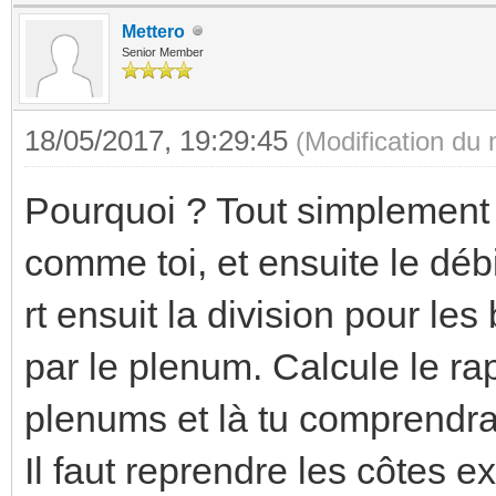
Mettero
Senior Member
18/05/2017, 19:29:45
(Modification du
Pourquoi ? Tout simplement p
comme toi, et ensuite le déb
rt ensuit la division pour l
par le plenum. Calcule le r
plenums et là tu comprendra
Il faut reprendre les côtes ex