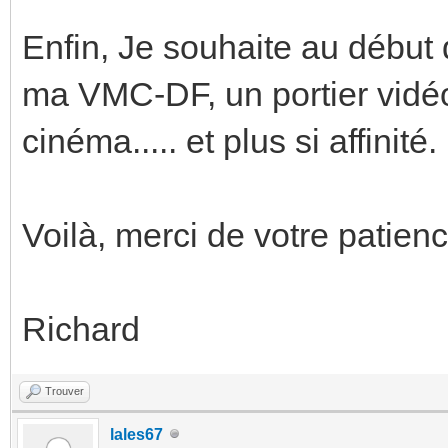
Enfin, Je souhaite au début 
ma VMC-DF, un portier vidé
cinéma..... et plus si affinité.
Voilà, merci de votre patienc
Richard
Trouver
lales67