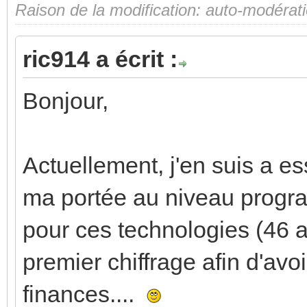
Raison de la modification: auto-modérat
ric914 a écrit :
Bonjour,
Actuellement, j'en suis a e
ma portée au niveau progra
pour ces technologies (46 an
premier chiffrage afin d'avo
finances....