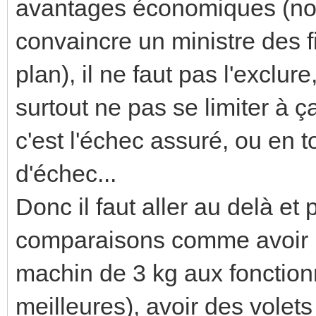
avantages économiques (no
convaincre un ministre des f
plan), il ne faut pas l'exclur
surtout ne pas se limiter à 
c'est l'échec assuré, ou en 
d'échec...
Donc il faut aller au delà et 
comparaisons comme avoir un
machin de 3 kg aux fonctionn
meilleures), avoir des volet