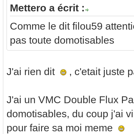
Mettero a écrit :
Comme le dit filou59 attent
pas toute domotisables
J'ai rien dit
, c'etait juste p
J'ai un VMC Double Flux Pa
domotisables, du coup j'ai vi
pour faire sa moi meme