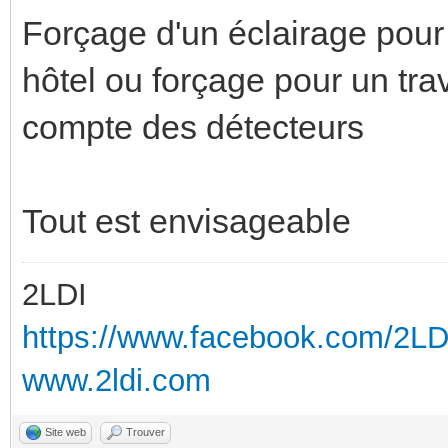
Forçage d'un éclairage pou
hôtel ou forçage pour un trav
compte des détecteurs
Tout est envisageable
2LDI
https://www.facebook.com/2L
www.2ldi.com
Site web
Trouver