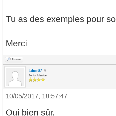
Tu as des exemples pour sont
Merci
Trouver
lales67
Senior Member
10/05/2017, 18:57:47
Oui bien sûr.