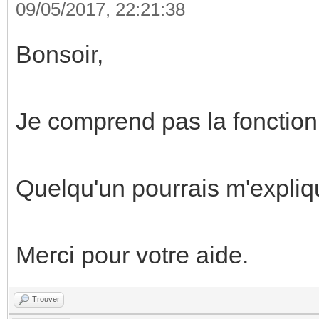
09/05/2017, 22:21:38
Bonsoir,
Je comprend pas la fonction
Quelqu'un pourrais m'expliq
Merci pour votre aide.
Trouver