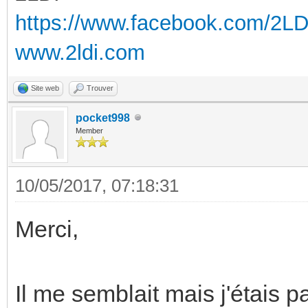
https://www.facebook.com/2L
www.2ldi.com
Site web
Trouver
pocket998
Member
10/05/2017, 07:18:31
Merci,
Il me semblait mais j'étais p