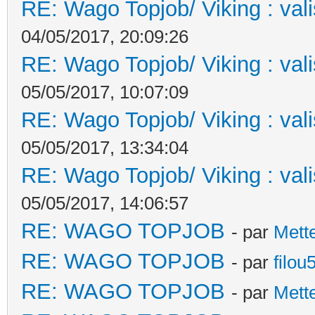
RE: Wago Topjob/ Viking : val
04/05/2017, 20:09:26
RE: Wago Topjob/ Viking : val
05/05/2017, 10:07:09
RE: Wago Topjob/ Viking : val
05/05/2017, 13:34:04
RE: Wago Topjob/ Viking : val
05/05/2017, 14:06:57
RE: WAGO TOPJOB
- par
Mett
RE: WAGO TOPJOB
- par
filou
RE: WAGO TOPJOB
- par
Mett