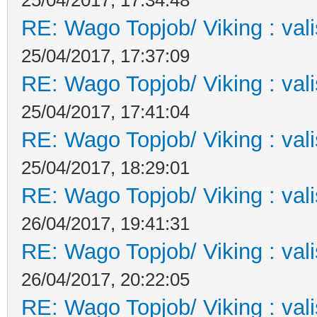
RE: Wago Topjob/ Viking : val
25/04/2017, 17:37:09
RE: Wago Topjob/ Viking : val
25/04/2017, 17:41:04
RE: Wago Topjob/ Viking : val
25/04/2017, 18:29:01
RE: Wago Topjob/ Viking : val
26/04/2017, 19:41:31
RE: Wago Topjob/ Viking : val
26/04/2017, 20:22:05
RE: Wago Topjob/ Viking : val