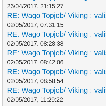
26/04/2017, 21:15:27
RE: Wago Topjob/ Viking : val
02/05/2017, 07:31:15
RE: Wago Topjob/ Viking : val
02/05/2017, 08:28:38
RE: Wago Topjob/ Viking : val
02/05/2017, 08:42:06
RE: Wago Topjob/ Viking : val
02/05/2017, 08:58:54
RE: Wago Topjob/ Viking : val
02/05/2017, 11:29:22