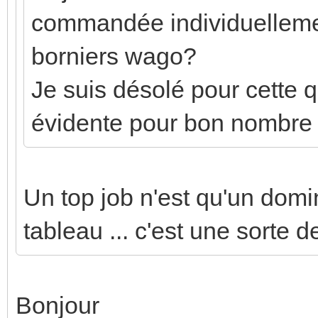
commandée individuelleme
borniers wago?
Je suis désolé pour cette q
évidente pour bon nombre 
Un top job n'est qu'un domi
tableau ... c'est une sorte 
Bonjour