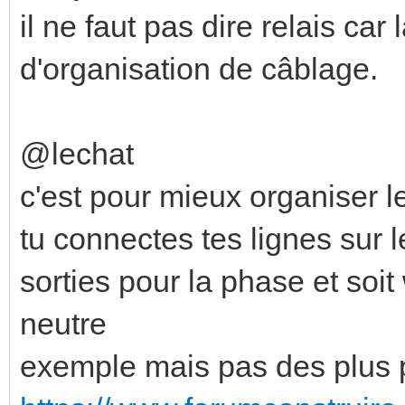
il ne faut pas dire relais ca
d'organisation de câblage.
@lechat
c'est pour mieux organiser l
tu connectes tes lignes sur 
sorties pour la phase et soi
neutre
exemple mais pas des plus pr