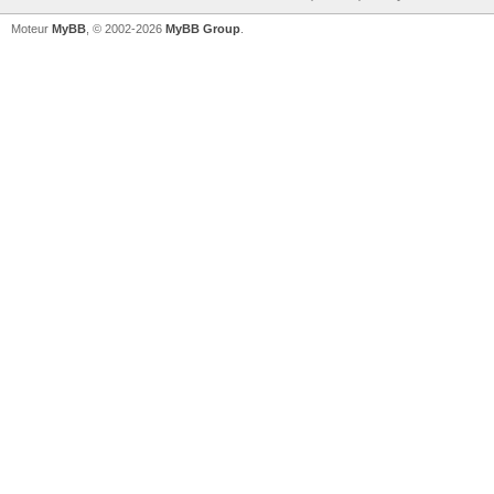
Moteur
MyBB
, © 2002-2026
MyBB Group
.