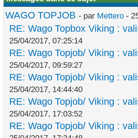
WAGO TOPJOB
- par
Mettero
- 2
RE: Wago Topbox Viking : val
25/04/2017, 07:25:14
RE: Wago Topjob/ Viking : val
25/04/2017, 09:59:27
RE: Wago Topjob/ Viking : val
25/04/2017, 14:44:40
RE: Wago Topjob/ Viking : val
25/04/2017, 17:03:52
RE: Wago Topjob/ Viking : val
25/04/2017, 17:34:48