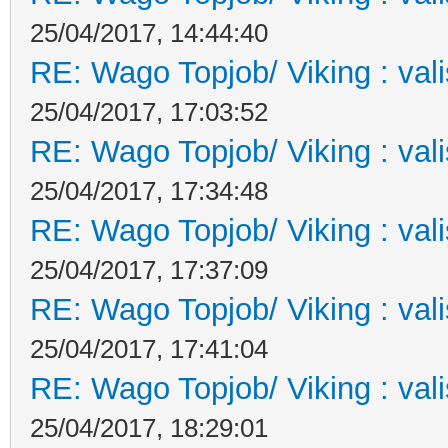
25/04/2017, 14:44:40
RE: Wago Topjob/ Viking : val
25/04/2017, 17:03:52
RE: Wago Topjob/ Viking : val
25/04/2017, 17:34:48
RE: Wago Topjob/ Viking : val
25/04/2017, 17:37:09
RE: Wago Topjob/ Viking : val
25/04/2017, 17:41:04
RE: Wago Topjob/ Viking : val
25/04/2017, 18:29:01