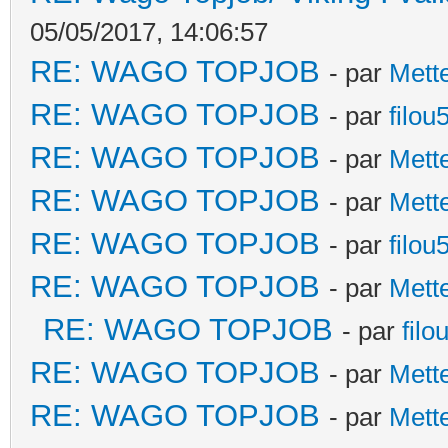
05/05/2017, 14:06:57
RE: WAGO TOPJOB
- par
Mett
RE: WAGO TOPJOB
- par
filou
RE: WAGO TOPJOB
- par
Mett
RE: WAGO TOPJOB
- par
Mett
RE: WAGO TOPJOB
- par
filou
RE: WAGO TOPJOB
- par
Mett
RE: WAGO TOPJOB
- par
filo
RE: WAGO TOPJOB
- par
Mett
RE: WAGO TOPJOB
- par
Mett