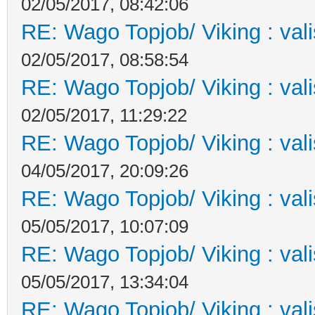
02/05/2017, 08:42:06
RE: Wago Topjob/ Viking : val
02/05/2017, 08:58:54
RE: Wago Topjob/ Viking : val
02/05/2017, 11:29:22
RE: Wago Topjob/ Viking : val
04/05/2017, 20:09:26
RE: Wago Topjob/ Viking : val
05/05/2017, 10:07:09
RE: Wago Topjob/ Viking : val
05/05/2017, 13:34:04
RE: Wago Topjob/ Viking : val