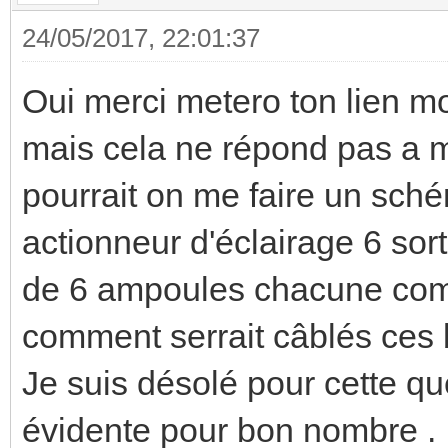
24/05/2017, 22:01:37
Oui merci metero ton lien m
mais cela ne répond pas a ma
pourrait on me faire un sc
actionneur d'éclairage 6 sort
de 6 ampoules chacune com
comment serrait câblés ces
Je suis désolé pour cette que
évidente pour bon nombre .