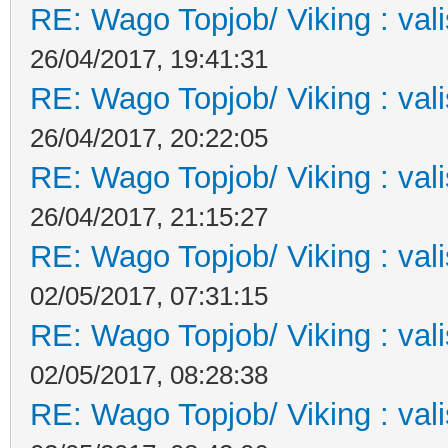
RE: Wago Topjob/ Viking : val
26/04/2017, 19:41:31
RE: Wago Topjob/ Viking : val
26/04/2017, 20:22:05
RE: Wago Topjob/ Viking : val
26/04/2017, 21:15:27
RE: Wago Topjob/ Viking : val
02/05/2017, 07:31:15
RE: Wago Topjob/ Viking : val
02/05/2017, 08:28:38
RE: Wago Topjob/ Viking : val