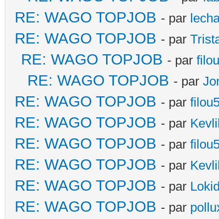
RE: WAGO TOPJOB
- par
lecha
RE: WAGO TOPJOB
- par
Trist
RE: WAGO TOPJOB
- par
filo
RE: WAGO TOPJOB
- par
Jo
RE: WAGO TOPJOB
- par
filou
RE: WAGO TOPJOB
- par
Kevli
RE: WAGO TOPJOB
- par
filou
RE: WAGO TOPJOB
- par
Kevli
RE: WAGO TOPJOB
- par
Loki
RE: WAGO TOPJOB
- par
poll