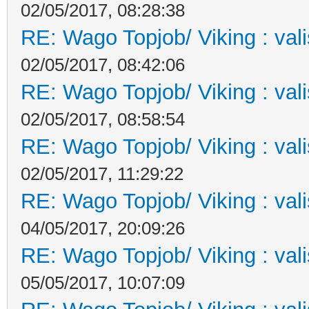
02/05/2017, 08:28:38
RE: Wago Topjob/ Viking : val
02/05/2017, 08:42:06
RE: Wago Topjob/ Viking : val
02/05/2017, 08:58:54
RE: Wago Topjob/ Viking : val
02/05/2017, 11:29:22
RE: Wago Topjob/ Viking : val
04/05/2017, 20:09:26
RE: Wago Topjob/ Viking : val
05/05/2017, 10:07:09