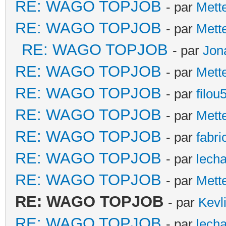
RE: WAGO TOPJOB
- par
Mett
RE: WAGO TOPJOB
- par
Mett
RE: WAGO TOPJOB
- par
Jon
RE: WAGO TOPJOB
- par
Mett
RE: WAGO TOPJOB
- par
filou
RE: WAGO TOPJOB
- par
Mett
RE: WAGO TOPJOB
- par
fabri
RE: WAGO TOPJOB
- par
lecha
RE: WAGO TOPJOB
- par
Mett
RE: WAGO TOPJOB
- par
Kevli
RE: WAGO TOPJOB
- par
lecha