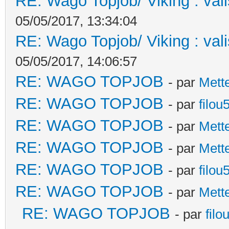
RE: Wago Topjob/ Viking : val
05/05/2017, 13:34:04
RE: Wago Topjob/ Viking : val
05/05/2017, 14:06:57
RE: WAGO TOPJOB
- par
Mett
RE: WAGO TOPJOB
- par
filou
RE: WAGO TOPJOB
- par
Mett
RE: WAGO TOPJOB
- par
Mett
RE: WAGO TOPJOB
- par
filou
RE: WAGO TOPJOB
- par
Mett
RE: WAGO TOPJOB
- par
filo