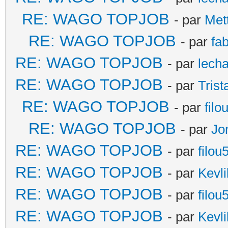
RE: WAGO TOPJOB
- par
Met
RE: WAGO TOPJOB
- par
fa
RE: WAGO TOPJOB
- par
lecha
RE: WAGO TOPJOB
- par
Trist
RE: WAGO TOPJOB
- par
filo
RE: WAGO TOPJOB
- par
Jo
RE: WAGO TOPJOB
- par
filou
RE: WAGO TOPJOB
- par
Kevli
RE: WAGO TOPJOB
- par
filou
RE: WAGO TOPJOB
- par
Kevli