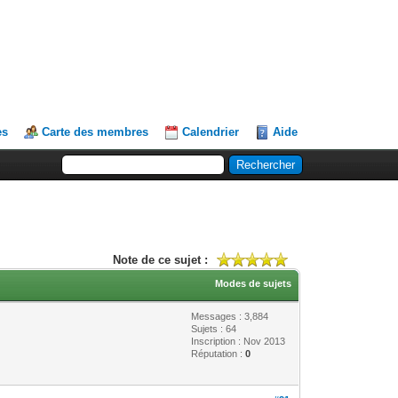
es
Carte des membres
Calendrier
Aide
Note de ce sujet :
Modes de sujets
Messages : 3,884
Sujets : 64
Inscription : Nov 2013
Réputation :
0