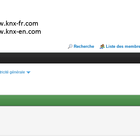
Recherche
Liste des membr
tricité générale