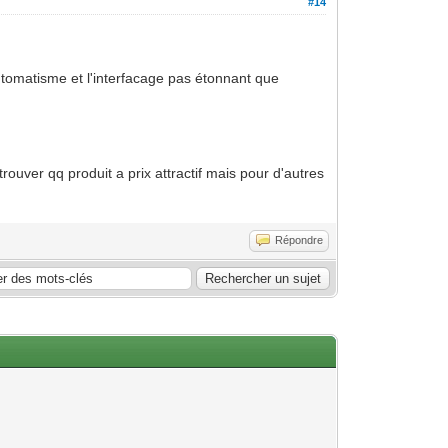
#14
utomatisme et l'interfacage pas étonnant que
rouver qq produit a prix attractif mais pour d'autres
Répondre