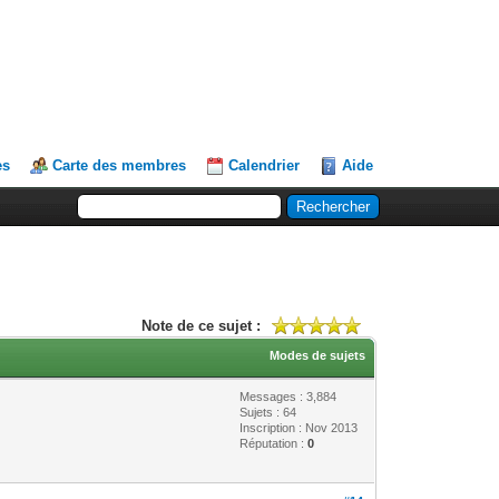
es
Carte des membres
Calendrier
Aide
Note de ce sujet :
Modes de sujets
Messages : 3,884
Sujets : 64
Inscription : Nov 2013
Réputation :
0