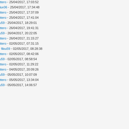
ttero
- 25/04/2017, 17:03:52
llux06
- 25/04/2017, 17:34:48
ttero
- 25/04/2017, 17:37:09
ttero
- 25/04/2017, 17:41:04
ou59
- 25/04/2017, 18:29:01
ttero
- 26/04/2017, 19:41:31
ou59
- 26/04/2017, 20:22:05
ttero
- 26/04/2017, 21:15:27
ttero
- 02/05/2017, 07:31:15
r
filou59
- 02/05/2017, 08:28:38
ttero
- 02/05/2017, 08:42:06
ou59
- 02/05/2017, 08:58:54
ttero
- 02/05/2017, 11:29:22
ttero
- 04/05/2017, 20:09:26
ou59
- 05/05/2017, 10:07:09
ttero
- 05/05/2017, 13:34:04
ou59
- 05/05/2017, 14:06:57