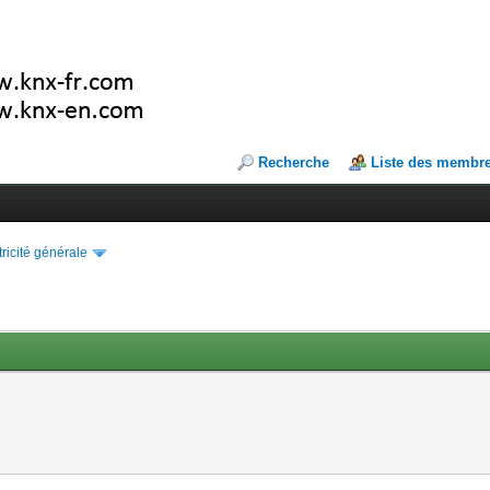
Recherche
Liste des membr
tricité générale