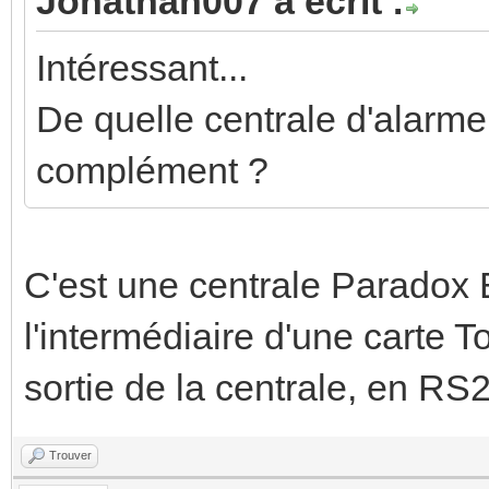
Jonathan007 a écrit :
Intéressant...
De quelle centrale d'alarme
complément ?
C'est une centrale Paradox
l'intermédiaire d'une carte
sortie de la centrale, en RS
Trouver