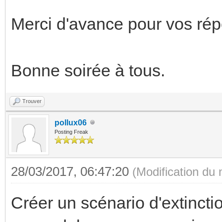
Merci d'avance pour vos ré
Bonne soirée à tous.
Trouver
pollux06
Posting Freak
28/03/2017, 06:47:20
(Modification du
Créer un scénario d'extincti