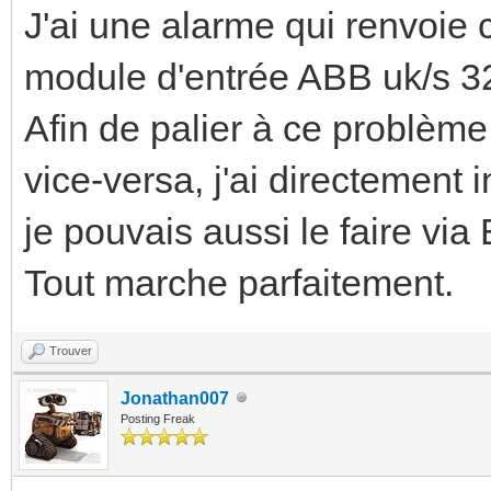
J'ai une alarme qui renvoie 
module d'entrée ABB uk/s 32
Afin de palier à ce problème
vice-versa, j'ai directement 
je pouvais aussi le faire vi
Tout marche parfaitement.
Trouver
Jonathan007
Posting Freak