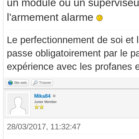
un module ou un superviseu
l'armement alarme
Le perfectionnement de soi et 
passe obligatoirement par le p
expérience avec les profanes e
Site web
Trouver
Mika84
Junior Member
28/03/2017, 11:32:47