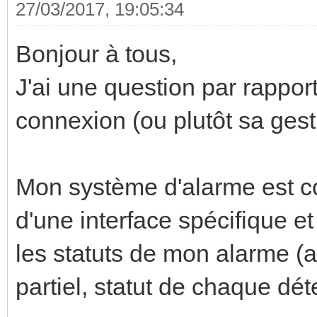
27/03/2017, 19:05:34
Bonjour à tous,
J'ai une question par rappor
connexion (ou plutôt sa ges
Mon système d'alarme est co
d'une interface spécifique e
les statuts de mon alarme 
partiel, statut de chaque déte