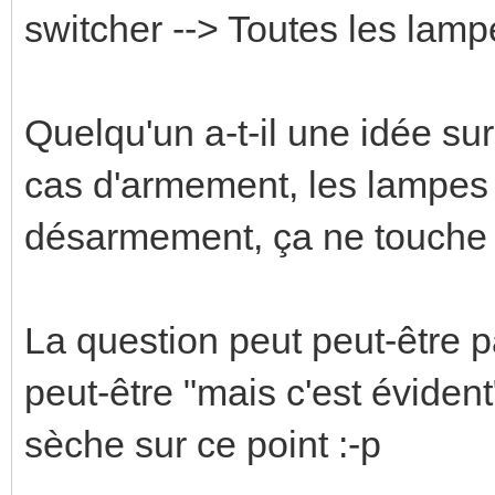
switcher --> Toutes les lamp
Quelqu'un a-t-il une idée su
cas d'armement, les lampes s
désarmement, ça ne touche 
La question peut peut-être p
peut-être "mais c'est évident
sèche sur ce point :-p