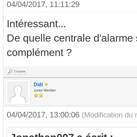
04/04/2017, 11:11:29
Intéressant...
De quelle centrale d'alarme 
complément ?
Trouver
Didi
Junior Member
04/04/2017, 13:00:06
(Modification du