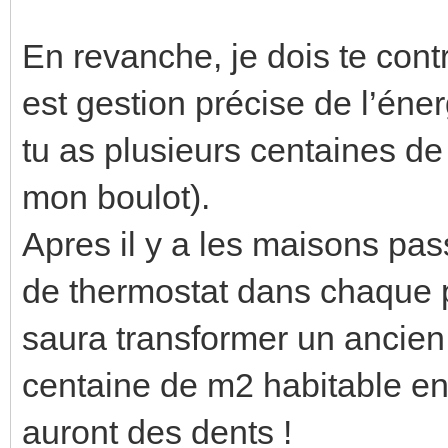
En revanche, je dois te contr
est gestion précise de l’éne
tu as plusieurs centaines de
mon boulot).
Apres il y a les maisons pass
de thermostat dans chaque 
saura transformer un ancien 
centaine de m2 habitable en
auront des dents !