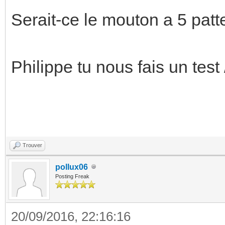
Serait-ce le mouton a 5 patt
Philippe tu nous fais un test
Trouver
pollux06
Posting Freak
20/09/2016, 22:16:16