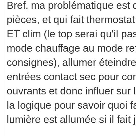
Bref, ma problématique est
pièces, et qui fait thermosta
ET clim (le top serai qu'il p
mode chauffage au mode ref
consignes), allumer éteindre 
entrées contact sec pour con
ouvrants et donc influer sur 
la logique pour savoir quoi fa
lumière est allumée si il fait j