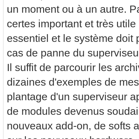
un moment ou à un autre. Pa
certes important et très util
essentiel et le système doit
cas de panne du superviseu
Il suffit de parcourir les ar
dizaines d'exemples de mes
plantage d'un superviseur a
de modules devenus soudai
nouveaux add-on, de softs a