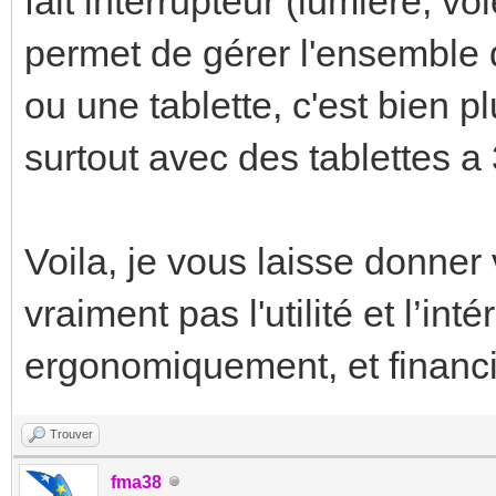
fait interrupteur (lumière, vol
permet de gérer l'ensemble
ou une tablette, c'est bien 
surtout avec des tablettes a
Voila, je vous laisse donner
vraiment pas l'utilité et l’in
ergonomiquement, et financi
Trouver
fma38