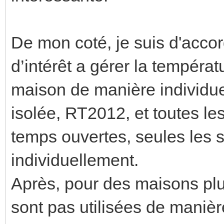
De mon coté, je suis d'accor
d’intérêt a gérer la tempéra
maison de manière individue
isolée, RT2012, et toutes le
temps ouvertes, seules les s
individuellement.
Après, pour des maisons pl
sont pas utilisées de manièr