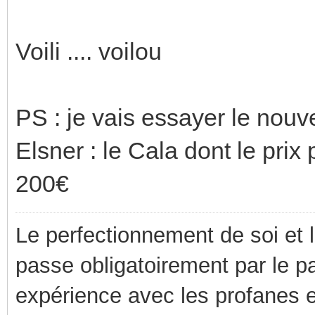
Voili .... voilou
PS : je vais essayer le nouv
Elsner : le Cala dont le prix
200€
Le perfectionnement de soi et 
passe obligatoirement par le p
expérience avec les profanes e