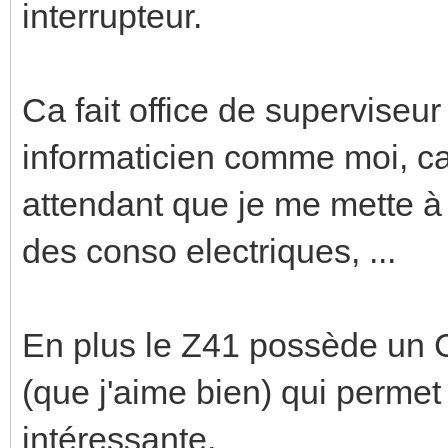
interrupteur.
Ca fait office de superviseur
informaticien comme moi, ca 
attendant que je me mette à
des conso electriques, ...
En plus le Z41 possède un 
(que j'aime bien) qui perme
intéressante.