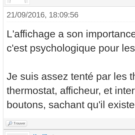
21/09/2016, 18:09:56
L'affichage a son importance
c'est psychologique pour les
Je suis assez tenté par les 
thermostat, afficheur, et int
boutons, sachant qu'il exist
Trouver