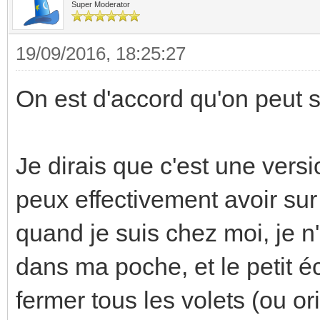
Super Moderator
19/09/2016, 18:25:27
On est d'accord qu'on peut s
Je dirais que c'est une versi
peux effectivement avoir su
quand je suis chez moi, je 
dans ma poche, et le petit é
fermer tous les volets (ou o