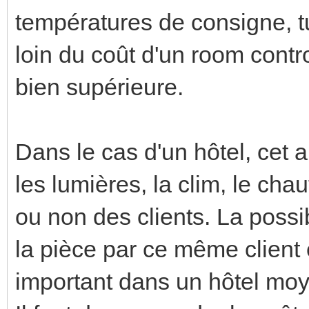
températures de consigne, t
loin du coût d'un room control
bien supérieure.
Dans le cas d'un hôtel, cet 
les lumières, la clim, le cha
ou non des clients. La possi
la pièce par ce même client
important dans un hôtel mo