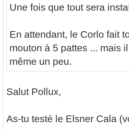
Une fois que tout sera instal
En attendant, le Corlo fait 
mouton à 5 pattes ... mais i
même un peu.
Salut Pollux,
As-tu testé le Elsner Cala (