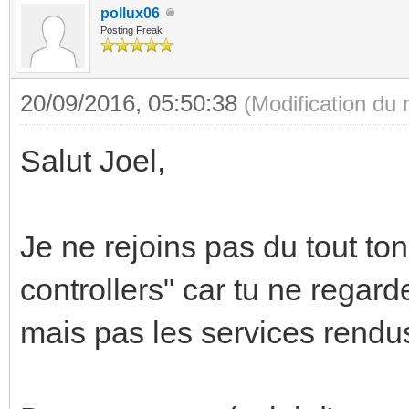
pollux06
Posting Freak
20/09/2016, 05:50:38
(Modification du
Salut Joel,
Je ne rejoins pas du tout to
controllers" car tu ne regarde
mais pas les services rendu