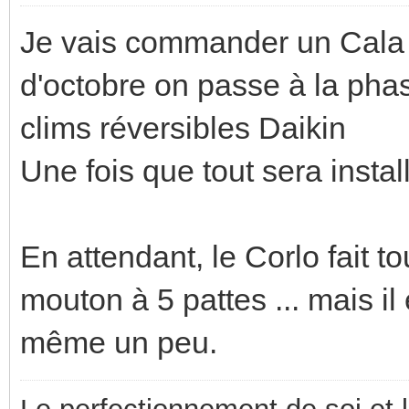
Je vais commander un Cala s
d'octobre on passe à la phas
clims réversibles Daikin
Une fois que tout sera install
En attendant, le Corlo fait t
mouton à 5 pattes ... mais il
même un peu.