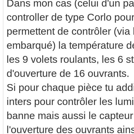
Dans mon cas (celui d'un par
controller de type Corlo po
permettent de contrôler (via 
embarqué) la température de
les 9 volets roulants, les 6 
d'ouverture de 16 ouvrants.
Si pour chaque pièce tu addi
inters pour contrôler les lumi
banne mais aussi le capteur
l'ouverture des ouvrants ain