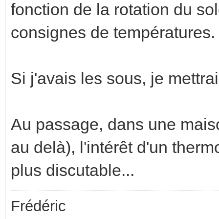
fonction de la rotation du sol
consignes de températures.
Si j'avais les sous, je mettra
Au passage, dans une maiso
au delà), l'intérêt d'un ther
plus discutable...
Frédéric