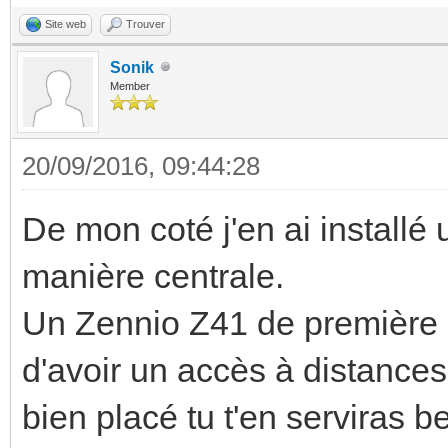
Site web
Trouver
Sonik
Member
20/09/2016, 09:44:28
De mon coté j'en ai installé 
manière centrale.
Un Zennio Z41 de première 
d'avoir un accès à distances 
bien placé tu t'en serviras 