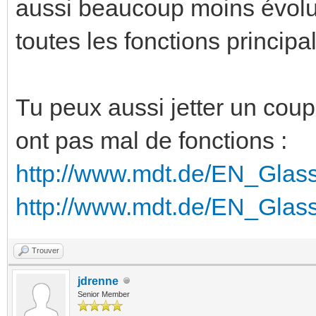
aussi beaucoup moins évolué
toutes les fonctions principa
Tu peux aussi jetter un coup
ont pas mal de fonctions :
http://www.mdt.de/EN_Glass
http://www.mdt.de/EN_Glass
Trouver
jdrenne
Senior Member