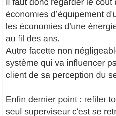
Il faut donc regarder le coût
économies d’équipement d'un
les économies d'une énergie
au fil des ans.
Autre facette non négligeable
système qui va influencer p
client de sa perception du se
Enfin dernier point : refiler
seul superviseur c'est se re