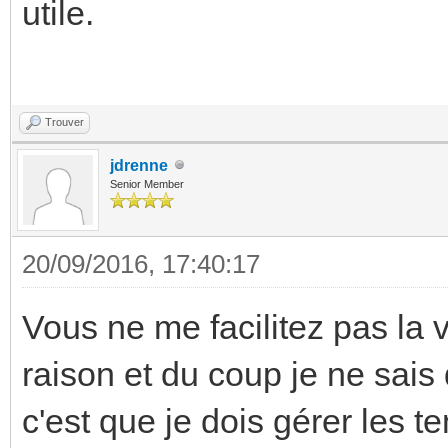
utile.
Trouver
jdrenne
Senior Member
20/09/2016, 17:40:17
Vous ne me facilitez pas la 
raison et du coup je ne sais 
c'est que je dois gérer les