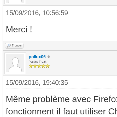
15/09/2016, 10:56:59
Merci !
Trouver
pollux06
Posting Freak
15/09/2016, 19:40:35
Même problème avec Firefox 
fonctionnent il faut utiliser 