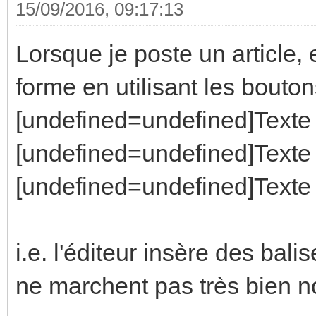
15/09/2016, 09:17:13
Lorsque je poste un article, 
forme en utilisant les boutons
[undefined=undefined]Texte 
[undefined=undefined]Texte 
[undefined=undefined]Texte 
i.e. l'éditeur insère des bali
ne marchent pas très bien no