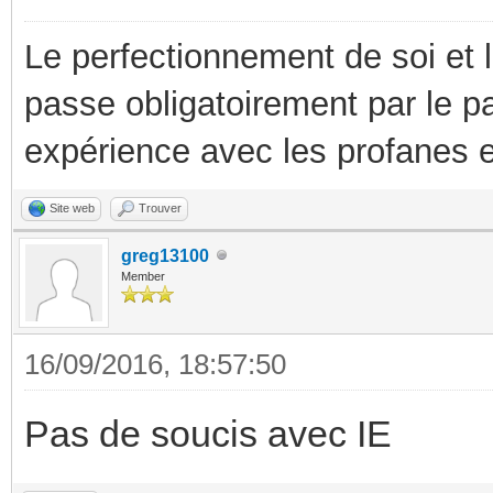
Le perfectionnement de soi et 
passe obligatoirement par le p
expérience avec les profanes e
Site web
Trouver
greg13100
Member
16/09/2016, 18:57:50
Pas de soucis avec IE