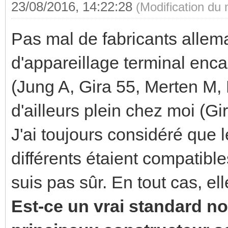
23/08/2016, 14:22:28
(Modification du
Pas mal de fabricants alle
d'appareillage terminal enc
(Jung A, Gira 55, Merten M, 
d'ailleurs plein chez moi (Gi
J'ai toujours considéré que
différents étaient compatibles
suis pas sûr. En tout cas, elle
Est-ce un vrai standard no