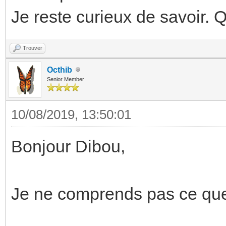
Je reste curieux de savoir. 
Trouver
Octhib
Senior Member
10/08/2019, 13:50:01
Bonjour Dibou,
Je ne comprends pas ce que 