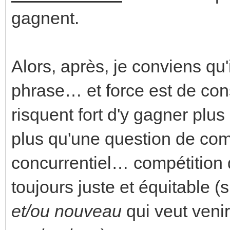
gagnent.
Alors, après, je conviens qu'
phrase… et force est de con
risquent fort d'y gagner plus
plus qu'une question de co
concurrentiel… compétition 
toujours juste et équitable (
et/ou nouveau
qui veut venir