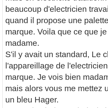
beaucoup d'electricien trav
quand il propose une palette 
marque. Voila que ce que je
madame.
S'il y avait un standard, Le 
l'appareillage de l'electrici
marque. Je vois bien madame 
mais alors vous me mettez u
un bleu Hager.