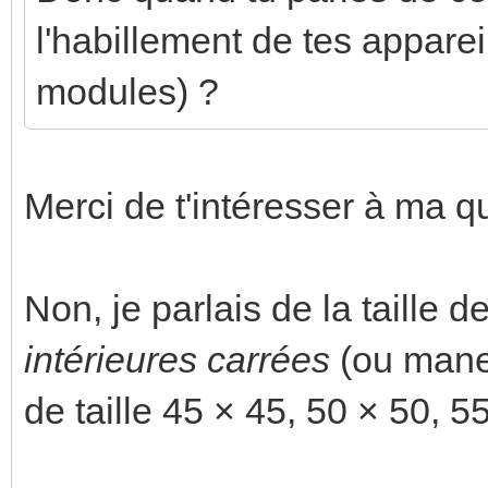
l'habillement de tes apparei
modules) ?
Merci de t'intéresser à ma qu
Non, je parlais de la taille 
intérieures carrées
(ou manett
de taille 45 × 45, 50 × 50, 5