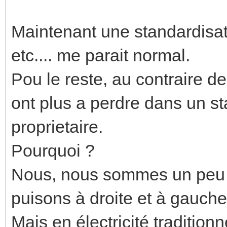
Maintenant une standardisati
etc.... me parait normal.
Pou le reste, au contraire de
ont plus a perdre dans un 
proprietaire.
Pourquoi ?
Nous, nous sommes un peu 
puisons à droite et à gauche
Mais en électricité traditionne