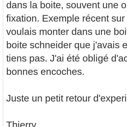
dans la boite, souvent une 
fixation. Exemple récent su
voulais monter dans une boit
boite schneider que j'avais 
tiens pas. J'ai été obligé d'
bonnes encoches.
Juste un petit retour d'exper
Thierry