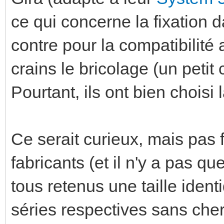
ce qui concerne la fixation d
contre pour la compatibilité
crains le bricolage (un petit 
Pourtant, ils ont bien choisi 
Ce serait curieux, mais pas
fabricants (et il n'y a pas qu
tous retenus une taille ident
séries respectives sans che