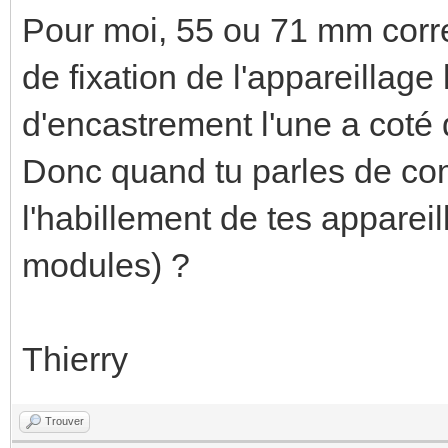
Pour moi, 55 ou 71 mm corre
de fixation de l'appareillage
d'encastrement l'une a coté d
Donc quand tu parles de comp
l'habillement de tes apparei
modules) ?
Thierry
Trouver