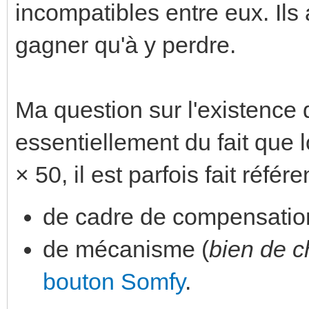
incompatibles entre eux. Ils
gagner qu'à y perdre.
Ma question sur l'existence 
essentiellement du fait que
× 50, il est parfois fait réf
de cadre de compensatio
de mécanisme (
bien de c
bouton Somfy
.