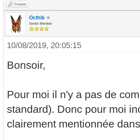
Trouver
Octhib
Senior Member
10/08/2019, 20:05:15
Bonsoir,
Pour moi il n'y a pas de comp
standard). Donc pour moi inc
clairement mentionnée dans 