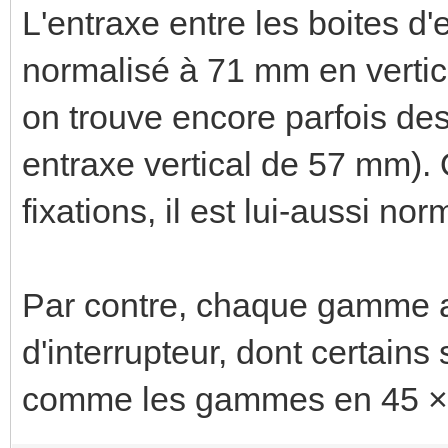
L'entraxe entre les boites d'
normalisé à 71 mm en verti
on trouve encore parfois d
entraxe vertical de 57 mm). 
fixations, il est lui-aussi n
Par contre, chaque gamme a 
d'interrupteur, dont certain
comme les gammes en 45 × 