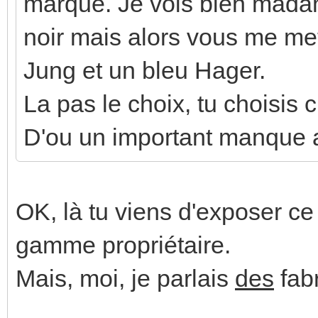
marque. Je vois bien madame
noir mais alors vous me me
Jung et un bleu Hager.
La pas le choix, tu choisis 
D'ou un important manque a
OK, là tu viens d'exposer ce
gamme propriétaire.
Mais, moi, je parlais
des
fabr