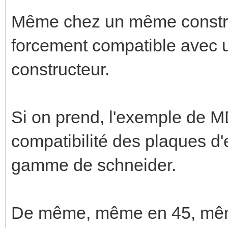
Même chez un même constru
forcement compatible avec
constructeur.
Si on prend, l'exemple de MDT
compatibilité des plaques d
gamme de schneider.
De même, même en 45, mêm