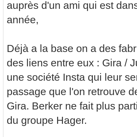
auprès d'un ami qui est dan
année,
Déjà a la base on a des fabr
des liens entre eux : Gira /
une société Insta qui leur s
passage que l'on retrouve d
Gira. Berker ne fait plus part
du groupe Hager.