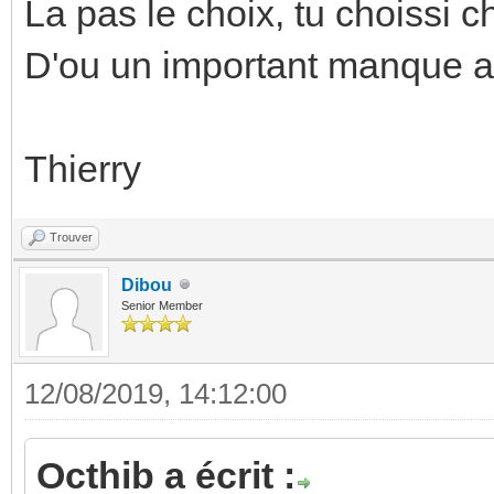
La pas le choix, tu choissi 
D'ou un important manque a 
Thierry
Trouver
Dibou
Senior Member
12/08/2019, 14:12:00
Octhib a écrit :