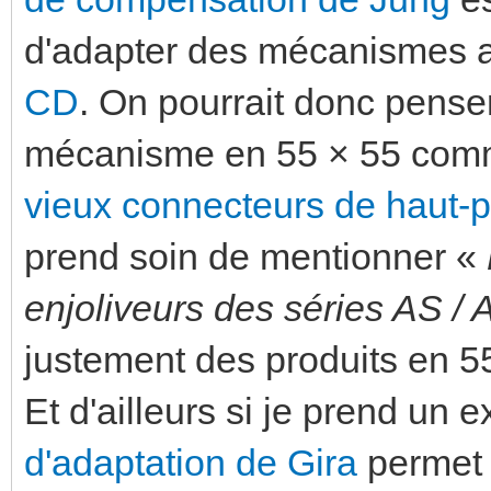
d'adapter des mécanismes a
CD
. On pourrait donc penser
mécanisme en 55 × 55 com
vieux connecteurs de haut-p
prend soin de mentionner «
enjoliveurs des séries AS / 
justement des produits en 5
Et d'ailleurs si je prend un
d'adaptation de Gira
permet 