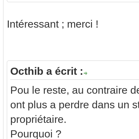
Intéressant ; merci !
Octhib a écrit :
Pou le reste, au contraire d
ont plus a perdre dans un 
propriétaire.
Pourquoi ?