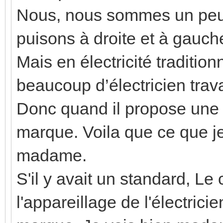
Nous, nous sommes un peu 
puisons à droite et à gauch
Mais en électricité traditionn
beaucoup d’électricien trav
Donc quand il propose une p
marque. Voila que ce que j
madame.
S'il y avait un standard, Le
l'appareillage de l'électric