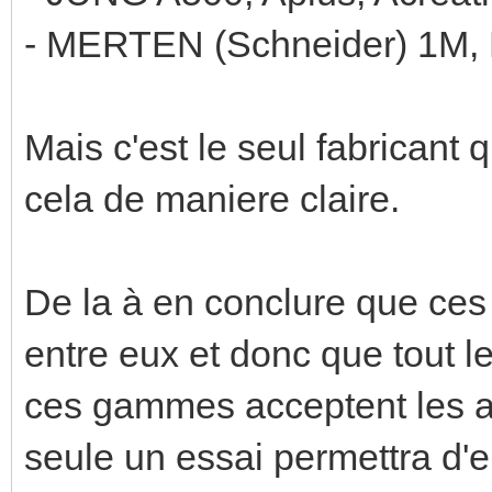
- MERTEN (Schneider) 1M, 
Mais c'est le seul fabricant
cela de maniere claire.
De la à en conclure que ce
entre eux et donc que tout 
ces gammes acceptent les au
seule un essai permettra d'e