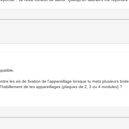
patible.
e les vis de fixation de l'appareillage lorsque tu mets plusieurs boite
 l'habillement de tes appareillages (plaques de 2, 3 ou 4 modules) ?