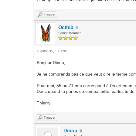
Trouver
Octhib
Senior Member
10/08/2019, 13:50:01
Bonjour Dibou,
Je ne comprends pas ce que veut dire le terme com
Pour moi, 55 ou 71 mm correspond à l'écartement entr
Donc quand tu parles de compatibilité, parles tu de
Thierry
Trouver
Dibou