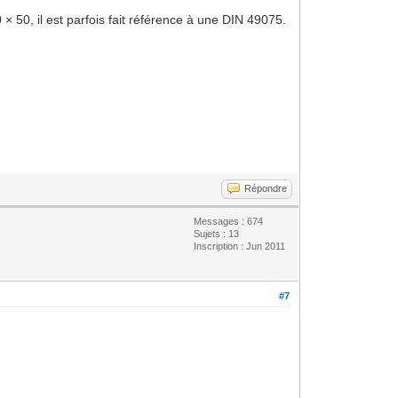
× 50, il est parfois fait référence à une DIN 49075.
Répondre
Messages : 674
Sujets : 13
Inscription : Jun 2011
#7