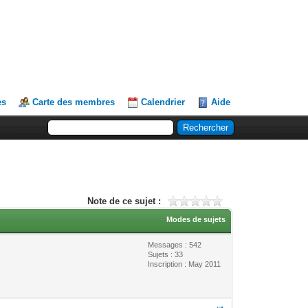
es
Carte des membres
Calendrier
Aide
Note de ce sujet :
Modes de sujets
Messages : 542
Sujets : 33
Inscription : May 2011