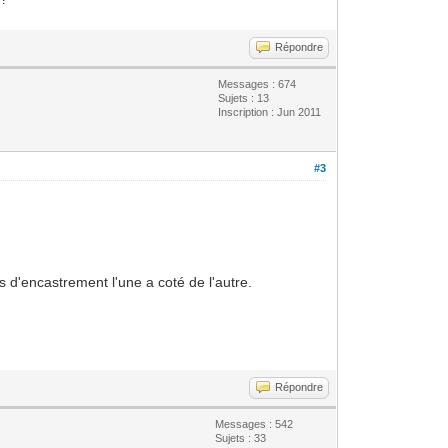
Répondre
Messages : 674
Sujets : 13
Inscription : Jun 2011
#3
s d'encastrement l'une a coté de l'autre.
Répondre
Messages : 542
Sujets : 33