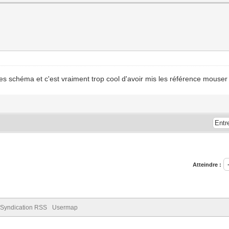
es schéma et c'est vraiment trop cool d'avoir mis les référence mouser (
Atteindre :
Syndication RSS
Usermap