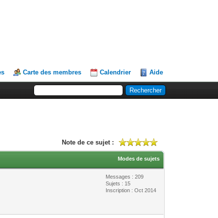
es
Carte des membres
Calendrier
Aide
Note de ce sujet :
Modes de sujets
Messages : 209
Sujets : 15
Inscription : Oct 2014