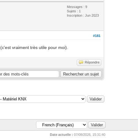
Messages : 9
Sujets : 1
Inscription : Jun 2023
#181
c'est vraiment très utile pour moi).
Répondre
Date actuelle :
07/08/2026, 15:31:40