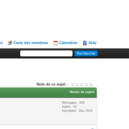
es
Carte des membres
Calendrier
Aide
Note de ce sujet :
Modes de sujets
Messages : 334
Sujets : 42
Inscription : Dec 2014